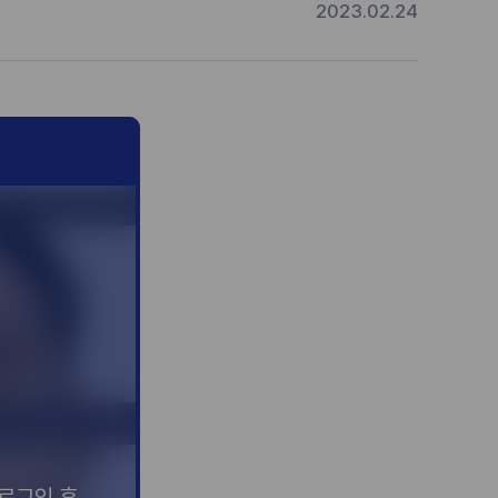
2023.02.24
#목디스크
#목디스크
#목디스크
#목디스크
#목디스크
#목디스크
#목디스크
#목디스크
#추나요법
#추나요법
#추나요법
#추나요법
#추나요법
#추나요법
#추나요법
#추나요법