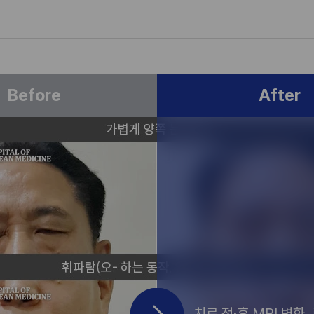
Before
After