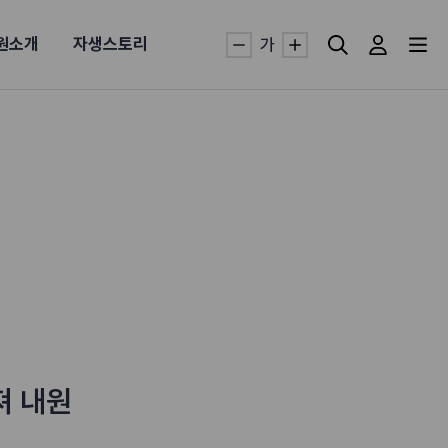
원소개
자생스토리
가
자생TV보니 바로가기
자생TV보니 바로가기
자생TV보니 바로가기
자생TV보니 바로가기
자생TV보니 바로가기
자생TV보니 바로가기
자생TV보니 바로가기
자생TV보니 바로가기
명발급
발
동작침
·발목 염좌
근막염
터널증후군
#추나요법
추천검색어
추천검색어
추천검색어
추천검색어
추천검색어
추천검색어
추천검색어
추천검색어
져 내원
#초음파약침
#초음파약침
#초음파약침
#초음파약침
#초음파약침
#초음파약침
#초음파약침
#초음파약침
#척추압박골절
#척추압박골절
#척추압박골절
#척추압박골절
#척추압박골절
#척추압박골절
#척추압박골절
#척추압박골절
#교통사고후유증
#교통사고후유증
#교통사고후유증
#교통사고후유증
#교통사고후유증
#교통사고후유증
#교통사고후유증
#교통사고후유증
#허리디스크
#허리디스크
#허리디스크
#허리디스크
#허리디스크
#허리디스크
#허리디스크
#허리디스크