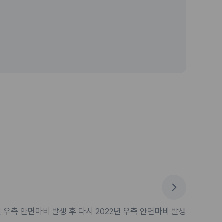
년 우측 안면마비 발생 후 다시 2022년 우측 안면마비 발생