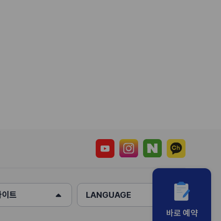
사이트
LANGUAGE
바로 예약