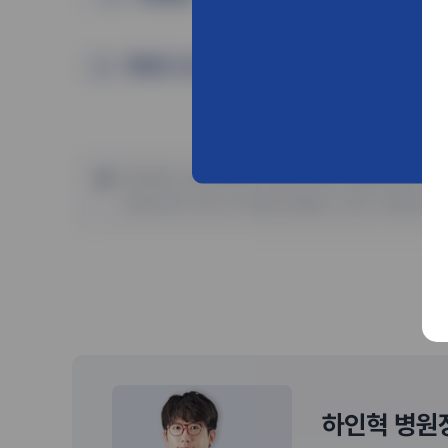
의료진 소견
환자에게 사전 동의를 받아 동일 조건에서 촬영되었습니다.
개인에 따라 치료 후 부작용이 발생할 수 있으니 의료진과 
하인혁 병원