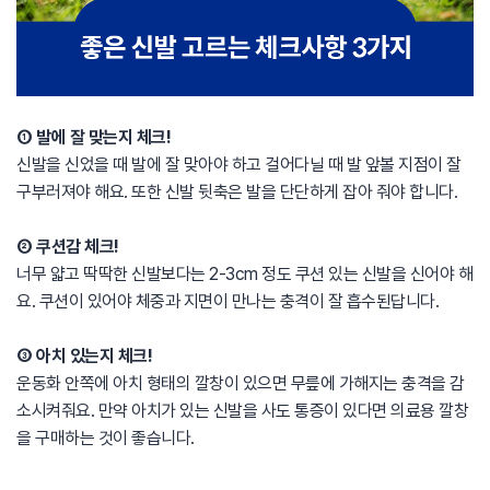
① 발에 잘 맞는지 체크!
신발을 신었을 때 발에 잘 맞아야 하고 걸어다닐 때 발 앞볼 지점이 잘
구부러져야 해요. 또한 신발 뒷축은 발을 단단하게 잡아 줘야 합니다.
② 쿠션감 체크!
너무 얇고 딱딱한 신발보다는 2-3cm 정도 쿠션 있는 신발을 신어야 해
요. 쿠션이 있어야 체중과 지면이 만나는 충격이 잘 흡수된답니다.
③ 아치 있는지 체크!
운동화 안쪽에 아치 형태의 깔창이 있으면 무릎에 가해지는 충격을 감
소시켜줘요. 만약 아치가 있는 신발을 사도 통증이 있다면 의료용 깔창
을 구매하는 것이 좋습니다.