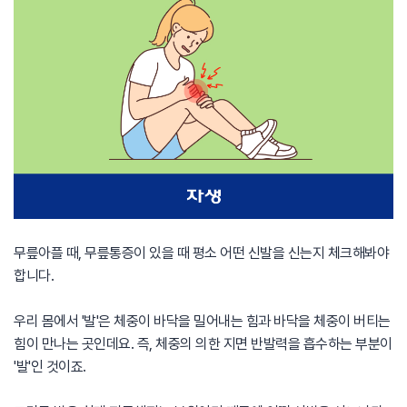
무릎아플 때, 무릎통증이 있을 때 평소 어떤 신발을 신는지 체크해봐야
합니다.
우리 몸에서 '발'은 체중이 바닥을 밀어내는 힘과 바닥을 체중이 버티는
힘이 만나는 곳인데요. 즉, 체중의 의한 지면 반발력을 흡수하는 부분이
'발'인 것이죠.