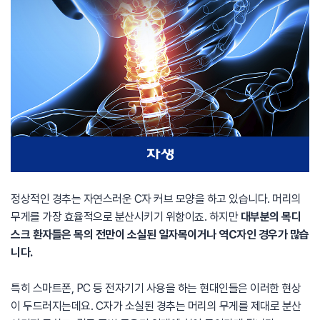
정상적인 경추는 자연스러운 C자 커브 모양을 하고 있습니다. 머리의
무게를 가장 효율적으로 분산시키기 위함이죠. 하지만
대부분의 목디
스크 환자들은 목의 전만이 소실된 일자목이거나 역C자인 경우가 많습
니다.
특히 스마트폰, PC 등 전자기기 사용을 하는 현대인들은 이러한 현상
이 두드러지는데요. C자가 소실된 경추는 머리의 무게를 제대로 분산