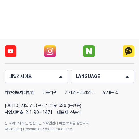
패밀리사이트
LANGUAGE
개인정보처리방침
이용약관
환자의권리와의무
오시는 길
[06110] 서울 강남구 강남대로 536 (논현동)
사업자번호
211-90-11471
대표자
신준식
본 사이트의 모든 컨텐츠는 저작권법에 따른 보호를 받습니다.
© Jaseng Hospital of Korean medicine.