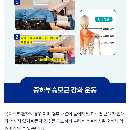
목디스크 환자의 경우 이미 경추 배열이 틀어져 있고 주변 근육과 인대
가 약해져 있기 때문에 경추를 과도하게 늘리는 스트레칭은 오히려 역
효과가 날 수 있습니다.