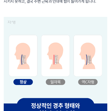
시키지 못하고, 결국 주변 근육과 인대에 힘이 들어가게 됩니다.