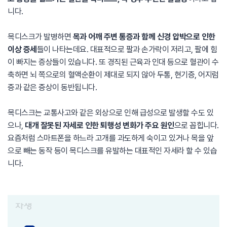
니다.
목디스크가 발병하면
목과 어깨 주변 통증과 함께 신경 압박으로 인한
이상 증세
들이 나타는데요. 대표적으로 팔과 손가락이 저리고, 팔에 힘
이 빠지는 증상들이 있습니다. 또 경직된 근육과 인대 등으로 혈관이 수
축하면 뇌 쪽으로의 혈액순환이 제대로 되지 않아 두통, 현기증, 어지럼
증과 같은 증상이 동반됩니다.
목디스크는 교통사고와 같은 외상으로 인해 급성으로 발생할 수도 있
으나,
대개 잘못된 자세로 인한 퇴행성 변화가 주요 원인
으로 꼽힙니다.
요즘처럼 스마트폰을 하느라 고개를 과도하게 숙이고 있거나 목을 앞
으로 빼는 동작 등이 목디스크를 유발하는 대표적인 자세라 할 수 있습
니다.