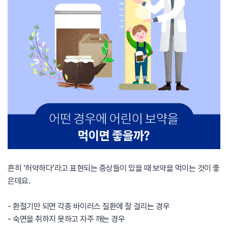
흔히 ‘허약하다’라고 표현되는 증상들이 있을 때 보약을 먹이는 것이 좋
은데요.
- 환절기만 되면 각종 바이러스 질환에 잘 걸리는 경우
- 숙면을 취하지 못하고 자주 깨는 경우