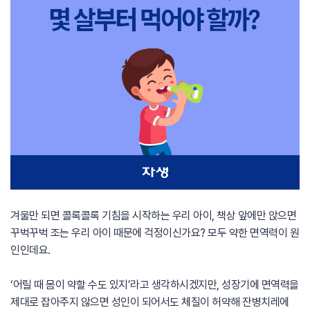
겨울만 되면 콜록콜록 기침을 시작하는 우리 아이, 책상 앞에만 앉으면
꾸벅꾸벅 조는 우리 아이 때문에 걱정이신가요? 모두 약한 면역력이 원
인인데요.
‘어릴 때 몸이 약할 수도 있지’라고 생각하시겠지만, 성장기에 면역력을
제대로 잡아주지 않으면 성인이 되어서도 체질이 허약해 잔병치레에