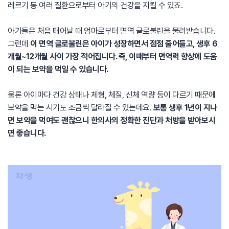
레르기 등 여러 질환으로부터 아기의 건강을 지킬 수 있죠.
아기들은 처음 태어날 때 엄마로부터 면역 글로불린을 물려받습니다.
그런데
이 면역 글로불린은 아이가 성장하면서 점점 줄어들고, 생후 6
개월~12개월 사이 가장 적어집니다. 즉, 이때부터 면역력 향상에 도움
이 되는 보약을 먹일 수 있습니다.
물론 아이마다 건강 상태나 체형, 체질, 신체 역량 등이 다르기 때문에
보약을 먹는 시기도 조금씩 달라질 수 있는데요.
보통 생후 1년이 지나
면 보약을 먹여도 괜찮으니 한의사의 정확한 진단과 처방을 받아보시
면 좋습니다.