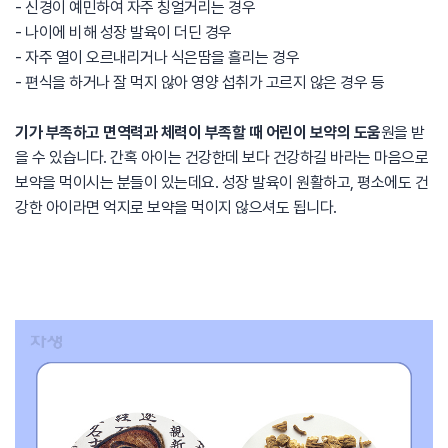
- 신경이 예민하여 자주 칭얼거리는 경우
- 나이에 비해 성장 발육이 더딘 경우
- 자주 열이 오르내리거나 식은땀을 흘리는 경우
- 편식을 하거나 잘 먹지 않아 영양 섭취가 고르지 않은 경우 등
기가 부족하고 면역력과 체력이 부족할 때 어린이 보약의 도움
원을 받
을 수 있습니다. 간혹 아이는 건강한데 보다 건강하길 바라는 마음으로
보약을 먹이시는 분들이 있는데요. 성장 발육이 원활하고, 평소에도 건
강한 아이라면 억지로 보약을 먹이지 않으셔도 됩니다.