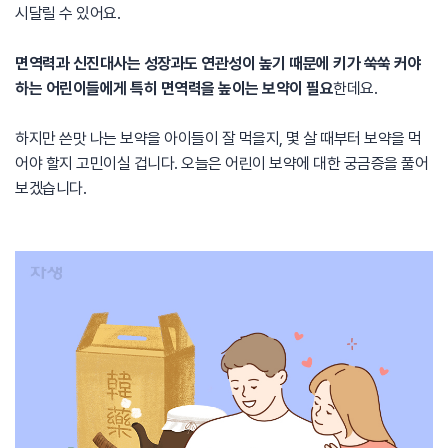
시달릴 수 있어요.
면역력과 신진대사는 성장과도 연관성이 높기 때문에 키가 쑥쑥 커야
하는 어린이들에게 특히 면역력을 높이는 보약이 필요
한데요.
하지만 쓴맛 나는 보약을 아이들이 잘 먹을지, 몇 살 때부터 보약을 먹
어야 할지 고민이실 겁니다. 오늘은 어린이 보약에 대한 궁금증을 풀어
보겠습니다.