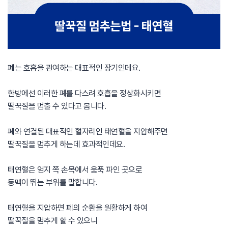
폐는 호흡을 관여하는 대표적인 장기인데요.
​한방에선 이러한 폐를 다스려 호흡을 정상화시키면​
딸꾹질을 멈출 수 있다고 봅니다.
​폐와 연결된 대표적인 혈자리인 태연혈을 지압해주면​
딸꾹질을 멈추게 하는데 효과적인데요.
​태연혈은 엄지 쪽 손목에서 움푹 파인 곳으로​
동맥이 뛰는 부위를 말합니다.
태연혈을 지압하면 폐의 순환을 원활하게 하여​
딸꾹질을 멈추게 할 수 있으니​