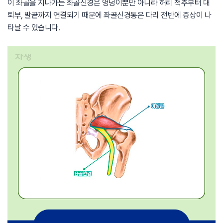
이 좌골을 지나가는 좌골신경은 엉덩이뿐만 아니라 허리 척추부터 대
퇴부, 발끝까지 연결되기 때문에 좌골신경통은 다리 전반에 증상이 나
타날 수 있습니다.