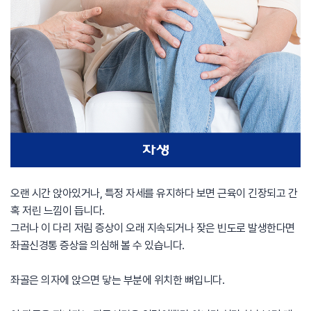
오랜 시간 앉아있거나, 특정 자세를 유지하다 보면 근육이 긴장되고 간
혹 저린 느낌이 듭니다.
그러나 이 다리 저림 증상이 오래 지속되거나 잦은 빈도로 발생한다면
좌골신경통 증상을 의심해 볼 수 있습니다.
좌골은 의자에 앉으면 닿는 부분에 위치한 뼈입니다.