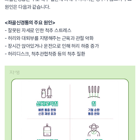
원인은 다음과 같습니다.
<좌골신경통의 주요 원인>
- 잘못된 자세로 인한 척추 스트레스
- 허리와 대퇴부를 지탱해주는 근육과 관절 약화
- 장시간 앉아있거나 운전으로 인해 허리 하중 증가
- 허리디스크, 척추관협착증 등의 척추 질환