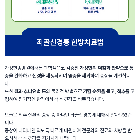
자생한방병원에서는 과학적으로 검증된
자생만의 약침과 한약으로 통
증을 완화
하고
신경을 재생시키며 염증을 제거
하여 증상을 개선합니
다.
또한
침과 추나요법
등의 물리적 방법으로
기혈 순환을 돕고, 척추를 교
정
하여 장기적인 관점에서 척추 건강을 바로잡습니다.
오늘은 척추 질환의 증상 중 하나인 좌골신경통에 대해서 알아보았습
니다.
증상이 나타나면 되도록 빠르게 내원하여 전문의의 진료와 처방을 받
으셔서 척추 건강을 지키시기 바랍니다.