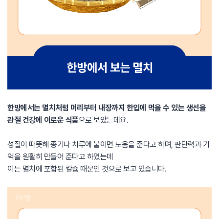
한방에서는 멸치처럼 머리부터 내장까지 한입에 먹을 수 있는 생선을
관절 건강에 이로운 식품
으로 보았는데요.
성질이 따뜻해 종기나 치루에 붙이면 도움을 준다고 하며, 판단력과 기
억을 원활히 만들어 준다고 하였는데
이는 멸치에 포함된 칼슘 때문인 것으로 보고 있습니다.