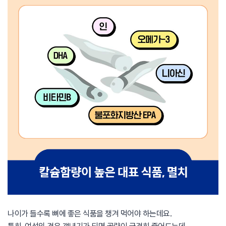
나이가 들수록 뼈에 좋은 식품을 챙겨 먹어야 하는데요.