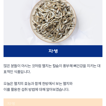
많은 분들이 아시는 것처럼 멸치는 칼슘이 풍부해 뼈건강을 지키는 대
표적인 식품입니다.
오늘은 멸치의 효능과 함께 한방에서 보는 멸치와
이를 활용한 섭취 방법에 대해 알아보겠습니다.