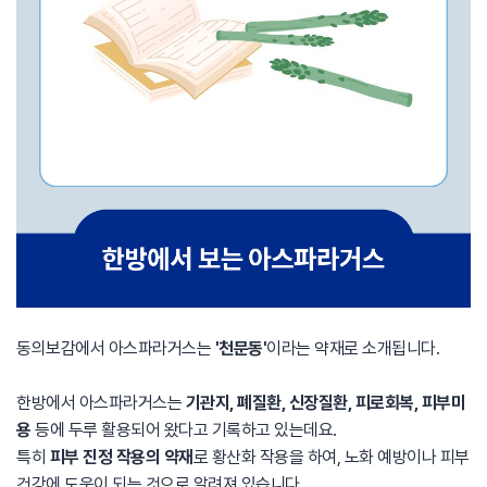
동의보감에서 아스파라거스는
'천문동'
이라는 약재로 소개됩니다.
한방에서 아스파라거스는
기관지, 폐질환, 신장질환, 피로회복, 피부미
용
등에 두루 활용되어 왔다고 기록하고 있는데요.
특히
피부 진정 작용의 약재
로 황산화 작용을 하여, 노화 예방이나 피부
건강에 도움이 되는 것으로 알려져 있습니다.