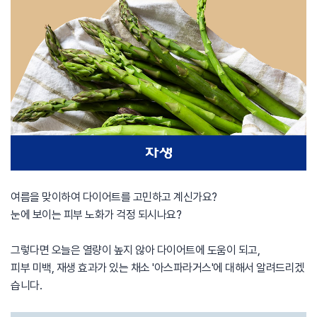
여름을 맞이하여 다이어트를 고민하고 계신가요?
눈에 보이는 피부 노화가 걱정 되시나요?
그렇다면 오늘은 열량이 높지 않아 다이어트에 도움이 되고,
피부 미백, 재생 효과가 있는 채소 '아스파라거스'에 대해서 알려드리겠
습니다.