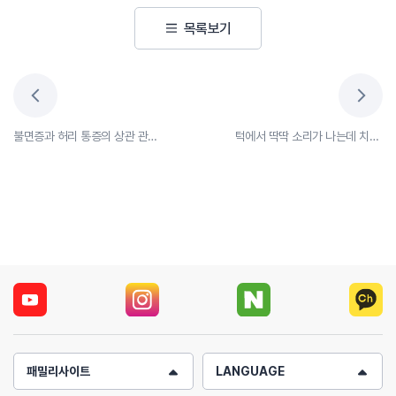
목록보기
불면증과 허리 통증의 상관 관계?
턱에서 딱딱 소리가 나는데 치료 가능할까?
패밀리사이트
LANGUAGE