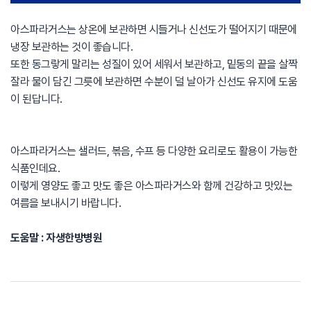
아스파라거스는 상온에 보관하면 시들거나 신선도가 떨어지기 때문에
냉장 보관하는 것이 좋습니다.
또한 동그랗게 말리는 성질이 있어 세워서 보관하고, 밑동의 끝을 살짝
잘라 물이 담긴 그릇에 보관하면 수분이 덜 날아가 신선도 유지에 도움
이 된답니다.
아스파라거스는 샐러드, 볶음, 수프 등 다양한 요리로도 활용이 가능한
식품인데요.
이렇게 영양도 좋고 맛도 좋은 아스파라거스와 함께 건강하고 맛있는
여름을 보내시기 바랍니다.
도움말 : 자생한방병원