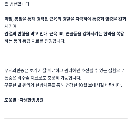
을 병행합니다.
약침, 봉침을 통해 경직된 근육의 경혈을 자극하여 통증과 염증을 완화
시키며
관절의 변형을 막고 인대, 근육, 뼈, 연골등을 강화시키는 한약을 복용
하는 등의 통합 치료를 진행합니다.
무지외반증은 초기에 잘 치료하고 관리하면 호전될 수 있는 질환으로
통증은 비수술 치료로도 충분히 가능합니다.
꾸준한 발 관리와 한방치료를 통해 건강한 10월 보내시길 바랍니다.
도움말 : 자생한방병원