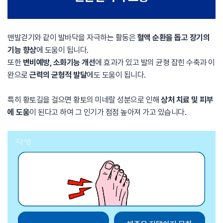
맨발걷기와 같이 발바닥을 자극하는 활동은
혈액 순환을 돕고 장기의
기능 향상
에 도움이 됩니다.
또한
변비예방, 소화기능 개선
에 효과가 있고 발의 균형 잡힌 수축과 이
완으로
근력의 균형적 발달
에도 도움이 됩니다.
특히 황토길을 걸으면 황토의 미네랄 성분으로 인해
상처 치료 및 피부
에 도움
이 된다고 하여 그 인기가 점점 높아져 가고 있습니다.