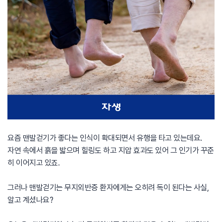
요즘 맨발걷기가 좋다는 인식이 확대되면서 유행을 타고 있는데요.
자연 속에서 흙을 밟으며 힐링도 하고 지압 효과도 있어 그 인기가 꾸준
히 이어지고 있죠.
그러나 맨발걷기는 무지외반증 환자에게는 오히려 독이 된다는 사실,
알고 계셨나요?