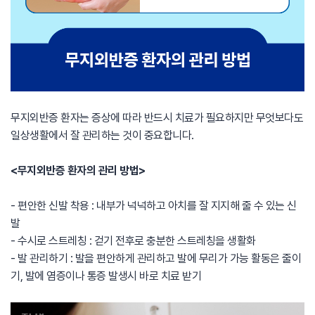
무지외반증 환자는 증상에 따라 반드시 치료가 필요하지만 무엇보다도
일상생활에서 잘 관리하는 것이 중요합니다.
<무지외반증 환자의 관리 방법>
- 편안한 신발 착용 : 내부가 넉넉하고 아치를 잘 지지해 줄 수 있는 신
발
- 수시로 스트레칭 : 걷기 전후로 충분한 스트레칭을 생활화
- 발 관리하기 : 발을 편안하게 관리하고 발에 무리가 가능 활동은 줄이
기, 발에 염증이나 통증 발생시 바로 치료 받기