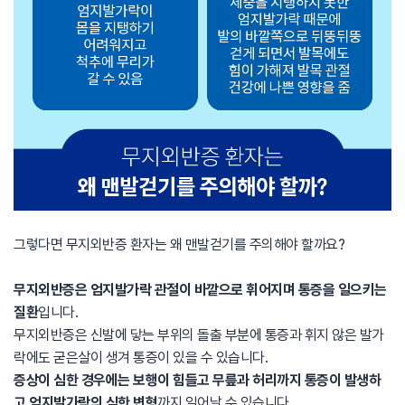
그렇다면 무지외반증 환자는 왜 맨발걷기를 주의해야 할까요?
무지외반증은 엄지발가락 관절이 바깥으로 휘어지며 통증을 일으키는
질환
입니다.
무지외반증은 신발에 닿는 부위의 돌출 부분에 통증과 휘지 않은 발가
락에도 굳은살이 생겨 통증이 있을 수 있습니다.
증상이 심한 경우에는 보행이 힘들고 무릎과 허리까지 통증이 발생하
고 엄지발가락의 심한 변형
까지 일어날 수 있습니다.