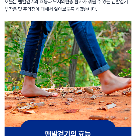
오늘은 맨발걷기의 효능과 무지외반증 환자가 겪을 수 있는 맨발걷기
부작용 및 주의점에 대해서 알아보도록 하겠습니다.