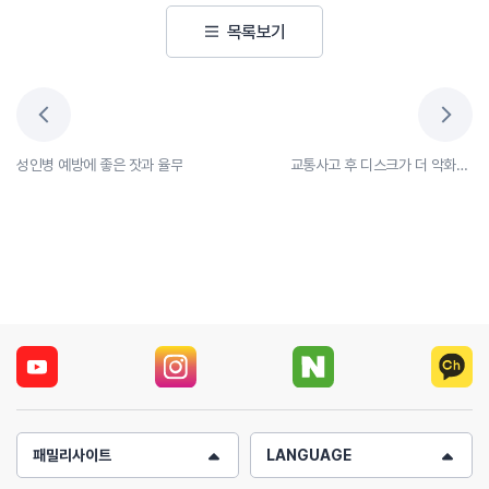
목록보기
성인병 예방에 좋은 잣과 율무
교통사고 후 디스크가 더 악화되었다면?
패밀리사이트
LANGUAGE