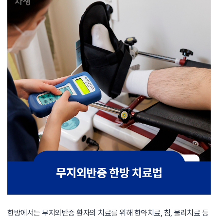
한방에서는 무지외반증 환자의 치료를 위해 한약치료, 침, 물리치료 등