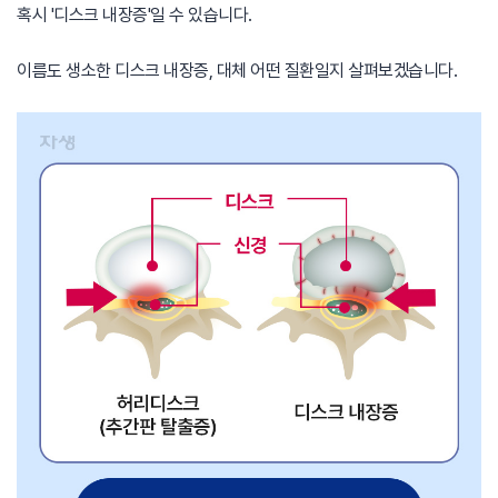
혹시 '디스크 내장증'일 수 있습니다.
이름도 생소한 디스크 내장증, 대체 어떤 질환일지 살펴보겠습니다.