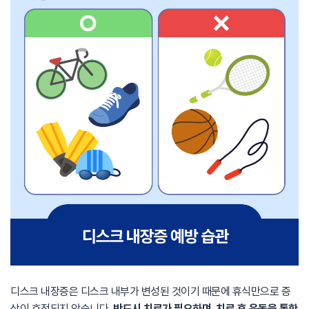
디스크 내장증은 디스크 내부가 변성된 것이기 때문에 휴식만으로 증
상이 호전되지 않습니다.
반드시 치료가 필요하며, 치료 후 운동을 통한