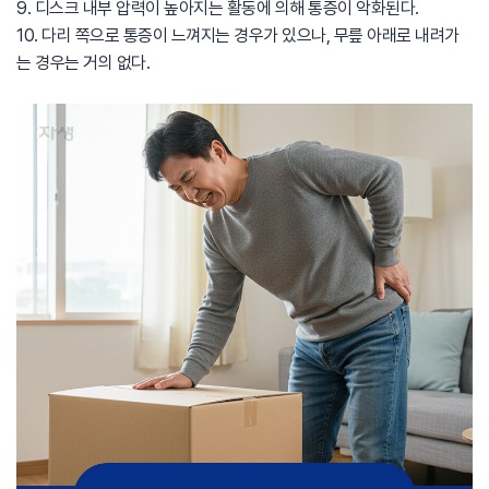
9. 디스크 내부 압력이 높아지는 활동에 의해 통증이 악화된다.
10. 다리 쪽으로 통증이 느껴지는 경우가 있으나, 무릎 아래로 내려가
는 경우는 거의 없다.