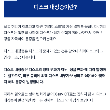
보통 허리가 아프다고 하면 ‘허리디스크‘를 가장 많이 떠올립니다. 허리
디스크는 척추뼈 사이에 디스크가 터져 수핵이 흘러나오면서 주변 신
경을 자극하여 통증을 일으키는데요.
디스크 내장증은 디스크에 문제가 있는 것은 맞으나 허리디스크와 그
양상이 조금 다릅니다.
디스크 내장증은 디스크의 형태 변화가 아닌 '성질 변화'에 따라 발생하
는 질환으로, 외부 충격에 의해 디스크 내부가 변성되고 섬유륜이 찢어
져 허리 통증이 발생합니다.
따라서
겉으로는 형태 변화가 없어 X-ray, CT로는 잡히지 않고
, 디스크
내장증이 발생하면 멍이 든 것처럼 디스크 안이 검게 보입니다.