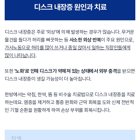
디스크 내장증은 주로 '외상'에 의해 발생하는 경우가 많습니다. 무거운
물건을 들다가 허리를 삐끗하는 등
사소한 외상 반복
이 주요 원인으로,
가사노동으로 허리를 많이 쓰거나 종일 앉아서 일하는 직장인들에게
많이 나타납니다
.
또한
'노화'로 인해 디스크가 약해져 있는 상태에서 외부 충격
을 받으면
디스크 내장증이 생길 가능성이 더 높아집니다.
한방에서는 약침, 한약, 뜸 등 비수술 치료법으로 디스크 내장증을 치료
하는데요. 염증을 제거하고 통증 완화와 근막 회복을 도와 신체 전반적
인 기혈 순환을 원활하게 하여 손상 부위를 회복시킵니다.