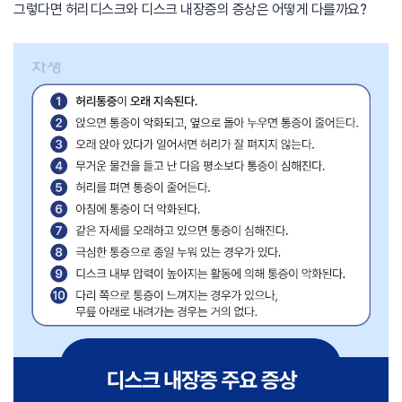
그렇다면 허리디스크와 디스크 내장증의 증상은 어떻게 다를까요?