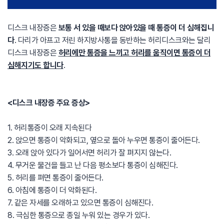
디스크 내장증은
보통 서 있을 때보다 앉아있을 때 통증이 더 심해집니
다
. 다리가 아프고 저린 하지방사통을 동반하는 허리디스크와는 달리
디스크 내장증은
허리에만 통증을 느끼고 허리를 움직이면 통증이 더
심해지기도 합니다
.
<디스크 내장증 주요 증상>
1. 허리통증이 오래 지속된다
2. 앉으면 통증이 악화되고, 옆으로 돌아 누우면 통증이 줄어든다.
3. 오래 앉아 있다가 일어서면 허리가 잘 펴지지 않는다.
4. 무거운 물건을 들고 난 다음 평소보다 통증이 심해진다.
5. 허리를 펴면 통증이 줄어든다.
6. 아침에 통증이 더 악화된다.
7. 같은 자세를 오래하고 있으면 통증이 심해진다.
8. 극심한 통증으로 종일 누워 있는 경우가 있다.