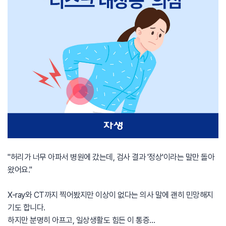
"허리가 너무 아파서 병원에 갔는데, 검사 결과 '정상'이라는 말만 돌아
왔어요."
X-ray와 CT까지 찍어봤지만 이상이 없다는 의사 말에 괜히 민망해지
기도 합니다.
하지만 분명히 아프고, 일상생활도 힘든 이 통증…