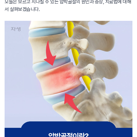
오늘은 모르고 지나칠 수 있는 압박골절의 원인과 증상, 치료법에 대해
서 살펴보겠습니다.