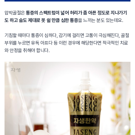
압박골절은
통증의 스펙트럼이 넓어 허리가 좀 아픈 정도로 지나가기
도 하고 숨도 제대로 못 쉴 만큼 심한 통증
을 느끼는 분도 있는데요.
기침할 때마다 통증이 심하다, 감기에 걸리면 고통이 극심해진다, 골절
부위를 누르면 유독 아프다 등 이런 경우에 해당한다면 적극적인 치료
와 안정을 취해야 합니다.