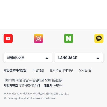
패밀리사이트
LANGUAGE
개인정보처리방침
이용약관
환자의권리와의무
오시는 길
[06110] 서울 강남구 강남대로 536 (논현동)
사업자번호
211-90-11471
대표자
신준식
본 사이트의 모든 컨텐츠는 저작권법에 따른 보호를 받습니다.
© Jaseng Hospital of Korean medicine.