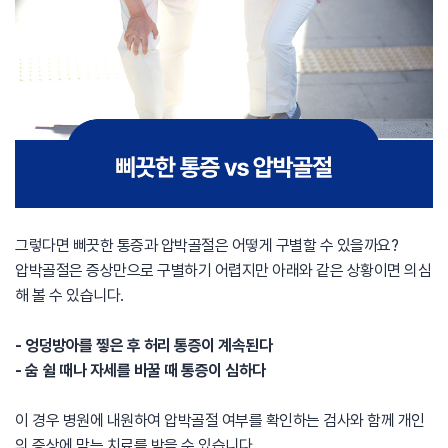
그렇다면 삐끗한 통증과 압박골절은 어떻게 구별할 수 있을까요?
압박골절은 증상만으로 구별하기 어렵지만 아래와 같은 상황이면 의심
해 볼 수 있습니다.
- 엉덩방아를 찧은 후 허리 통증이 계속된다
- 숨 쉴 때나 자세를 바꿀 때 통증이 심하다
이 경우 병원에 내원하여 압박골절 여부를 확인하는 검사와 함께 개인
의 증상에 맞는 치료를 받을 수 있습니다.