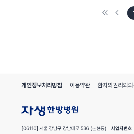
개인정보처리방침
이용약관
환자의권리와의
[06110] 서울 강남구 강남대로 536 (논현동)
사업자번호