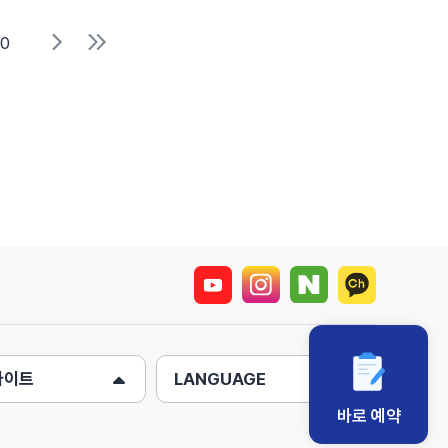
10
사이트
LANGUAGE
바로 예약