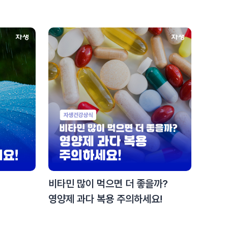
비타민 많이 먹으면 더 좋을까?
영양제 과다 복용 주의하세요!