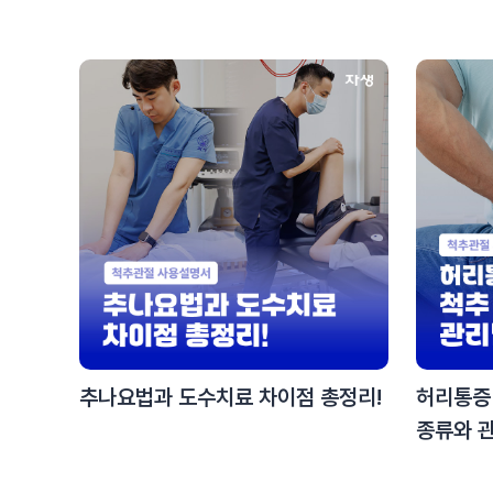
추나요법과 도수치료 차이점 총정리!
허리통증 
종류와 