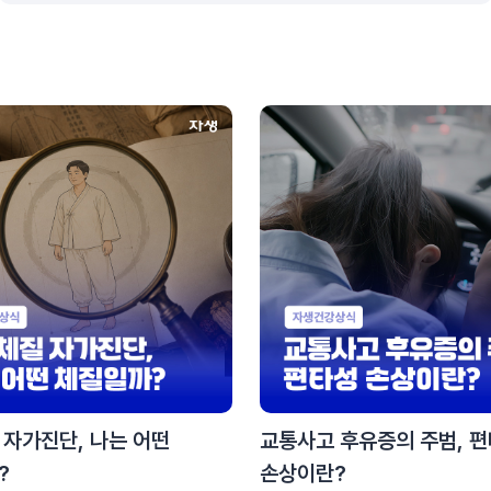
 자가진단, 나는 어떤
교통사고 후유증의 주범, 
?
손상이란?