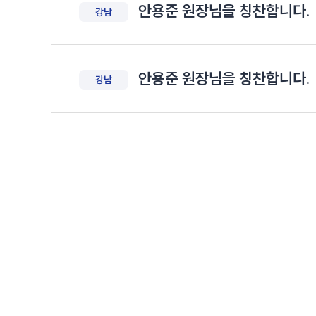
안용준 원장님을 칭찬합니다.
강남
안용준 원장님을 칭찬합니다.
강남