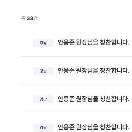
총
33
건
안용준 원장님을 칭찬합니다.
강남
안용준 원장님을 칭찬합니다.
강남
안용준 원장님을 칭찬합니다.
강남
안용준 원장님을 칭찬합니다.
강남