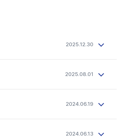
#목디스크
#목디스크
#목디스크
#목디스크
#목디스크
#목디스크
#목디스크
#목디스크
#추나요법
#추나요법
#추나요법
#추나요법
#추나요법
#추나요법
#추나요법
#추나요법
2025.12.30
2025.08.01
2024.06.19
2024.06.13