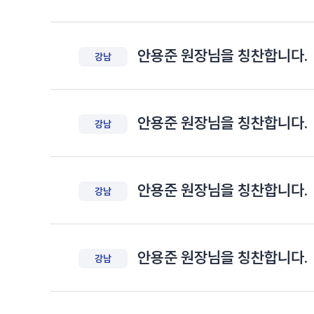
안용준 원장님을 칭찬합니다.
강남
안용준 원장님을 칭찬합니다.
강남
안용준 원장님을 칭찬합니다.
강남
안용준 원장님을 칭찬합니다.
강남