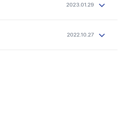
2023.01.29
2022.10.27