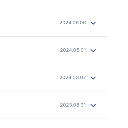
2024.06.06
2024.05.01
2024.03.07
2023.08.31