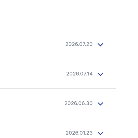
#목디스크
#목디스크
#목디스크
#목디스크
#목디스크
#목디스크
#목디스크
#목디스크
#추나요법
#추나요법
#추나요법
#추나요법
#추나요법
#추나요법
#추나요법
#추나요법
2026.07.20
2026.07.14
2026.06.30
2026.01.23