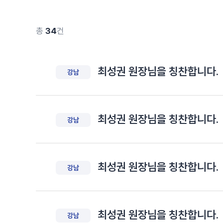
총
34
건
최성권 원장님을 칭찬합니다.
강남
최성권 원장님을 칭찬합니다.
강남
최성권 원장님을 칭찬합니다.
강남
최성권 원장님을 칭찬합니다.
강남