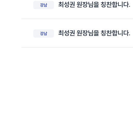
최성권 원장님을 칭찬합니다.
강남
최성권 원장님을 칭찬합니다.
강남