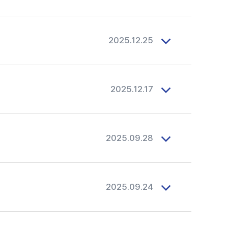
2025.12.25
2025.12.17
2025.09.28
2025.09.24