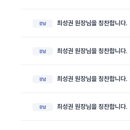
최성권 원장님을 칭찬합니다.
강남
최성권 원장님을 칭찬합니다.
강남
최성권 원장님을 칭찬합니다.
강남
최성권 원장님을 칭찬합니다.
강남