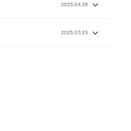
2025.04.28
2025.03.25