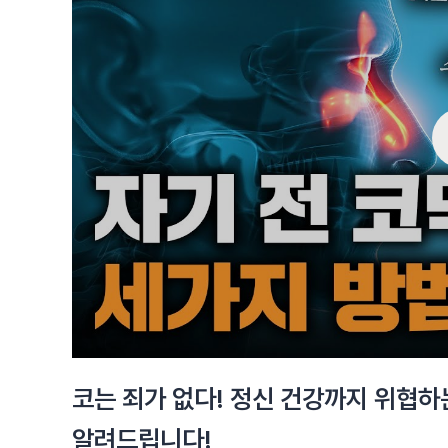
코는 죄가 없다! 정신 건강까지 위협하
알려드립니다!