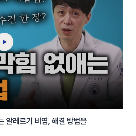
는 알레르기 비염, 해결 방법을