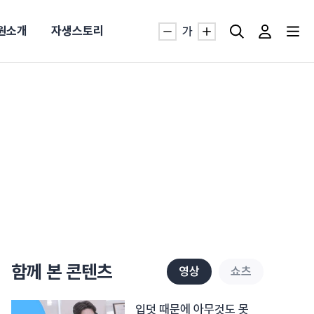
원소개
자생스토리
가
자생TV보니 바로가기
자생TV보니 바로가기
자생TV보니 바로가기
자생TV보니 바로가기
자생TV보니 바로가기
자생TV보니 바로가기
자생TV보니 바로가기
자생TV보니 바로가기
명발급
발
동작침
·발목 염좌
근막염
터널증후군
#추나요법
추천검색어
추천검색어
추천검색어
추천검색어
추천검색어
추천검색어
추천검색어
추천검색어
함께 본 콘텐츠
영상
쇼츠
#초음파약침
#초음파약침
#초음파약침
#초음파약침
#초음파약침
#초음파약침
#초음파약침
#초음파약침
#척추압박골절
#척추압박골절
#척추압박골절
#척추압박골절
#척추압박골절
#척추압박골절
#척추압박골절
#척추압박골절
#교통사고후유증
#교통사고후유증
#교통사고후유증
#교통사고후유증
#교통사고후유증
#교통사고후유증
#교통사고후유증
#교통사고후유증
#허리디스크
#허리디스크
#허리디스크
#허리디스크
#허리디스크
#허리디스크
#허리디스크
#허리디스크
입덧 때문에 아무것도 못