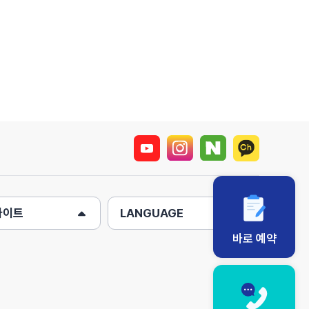
사이트
LANGUAGE
바로 예약