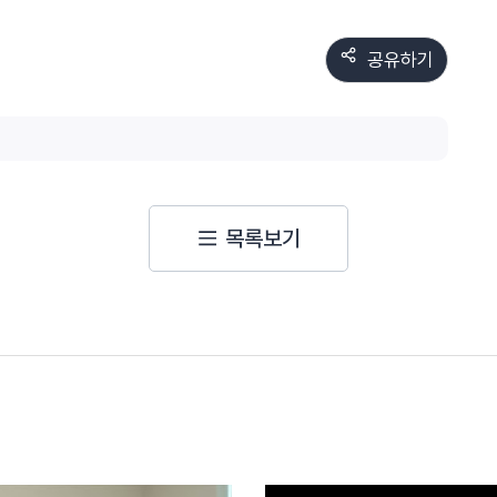
공유하기
목록보기