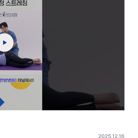
2025.12.16