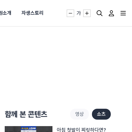
원소개
자생스토리
가
자생TV보니 바로가기
자생TV보니 바로가기
자생TV보니 바로가기
자생TV보니 바로가기
자생TV보니 바로가기
자생TV보니 바로가기
자생TV보니 바로가기
자생TV보니 바로가기
명발급
발
동작침
·발목 염좌
근막염
터널증후군
#추나요법
추천검색어
추천검색어
추천검색어
추천검색어
추천검색어
추천검색어
추천검색어
추천검색어
함께 본 콘텐츠
영상
쇼츠
#초음파약침
#초음파약침
#초음파약침
#초음파약침
#초음파약침
#초음파약침
#초음파약침
#초음파약침
#척추압박골절
#척추압박골절
#척추압박골절
#척추압박골절
#척추압박골절
#척추압박골절
#척추압박골절
#척추압박골절
#교통사고후유증
#교통사고후유증
#교통사고후유증
#교통사고후유증
#교통사고후유증
#교통사고후유증
#교통사고후유증
#교통사고후유증
#허리디스크
#허리디스크
#허리디스크
#허리디스크
#허리디스크
#허리디스크
#허리디스크
#허리디스크
아침 첫발이 찌릿하다면?