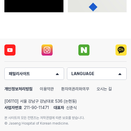
패밀리사이트
LANGUAGE
개인정보처리방침
이용약관
환자의권리와의무
오시는 길
[06110] 서울 강남구 강남대로 536 (논현동)
사업자번호
211-90-11471
대표자
신준식
본 사이트의 모든 컨텐츠는 저작권법에 따른 보호를 받습니다.
© Jaseng Hospital of Korean medicine.