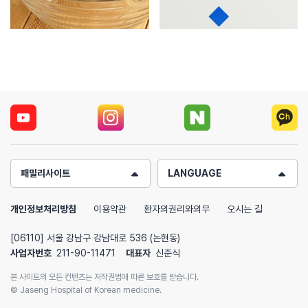
패밀리사이트
LANGUAGE
개인정보처리방침
이용약관
환자의권리와의무
오시는 길
[06110] 서울 강남구 강남대로 536 (논현동)
사업자번호
211-90-11471
대표자
신준식
본 사이트의 모든 컨텐츠는 저작권법에 따른 보호를 받습니다.
© Jaseng Hospital of Korean medicine.