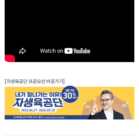
[자생육공단 프로모션 바로가기]