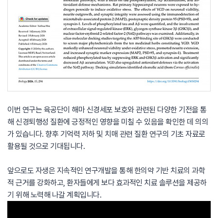
이번 연구는 육공단이 해마 신경세포 보호와 관련된 다양한 기전을 통
해 신경퇴행성 질환에 긍정적인 영향을 미칠 수 있음을 확인한 데 의의
가 있습니다. 향후 기억력 저하 및 치매 관련 질환 연구의 기초 자료로
활용될 것으로 기대됩니다.
앞으로도 자생은 지속적인 연구개발을 통해 한의약 기반 치료의 과학
적 근거를 강화하고, 환자들에게 보다 효과적인 치료 솔루션을 제공하
기 위해 노력해 나갈 계획입니다.