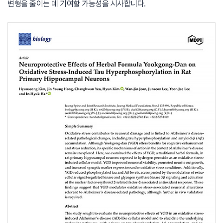
변형을 줄이는 데 기여할 가능성을 시사합니다.