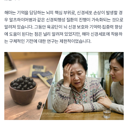
해마는 기억을 담당하는 뇌의 핵심 부위로, 신경세포 손상이 발생할 경
우 알츠하이머병과 같은 신경퇴행성 질환의 진행이 가속화되는 것으로
알려져 있습니다. 그동안 육공단이 뇌 신경 보호와 기억력·집중력 향상
에 도움이 된다는 점은 널리 알려져 있었지만, 해마 신경세포에 작용하
는 구체적인 기전에 대한 연구는 제한적이었습니다.