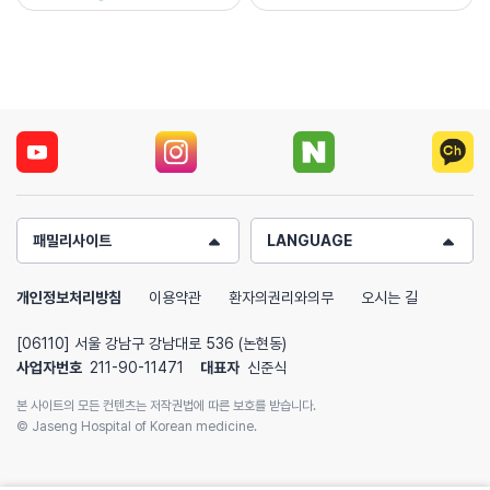
패밀리사이트
LANGUAGE
개인정보처리방침
이용약관
환자의권리와의무
오시는 길
[06110] 서울 강남구 강남대로 536 (논현동)
사업자번호
211-90-11471
대표자
신준식
본 사이트의 모든 컨텐츠는 저작권법에 따른 보호를 받습니다.
© Jaseng Hospital of Korean medicine.