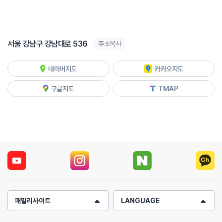
서울 강남구 강남대로 536
주소복사
네이버지도
카카오지도
구글지도
TMAP
패밀리사이트
LANGUAGE