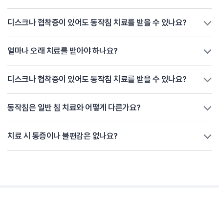
디스크나 협착증이 있어도 동작침 치료를 받을 수 있나요?
얼마나 오래 치료를 받아야 하나요?
디스크나 협착증이 있어도 동작침 치료를 받을 수 있나요?
동작침은 일반 침 치료와 어떻게 다른가요?
치료 시 통증이나 불편감은 없나요?