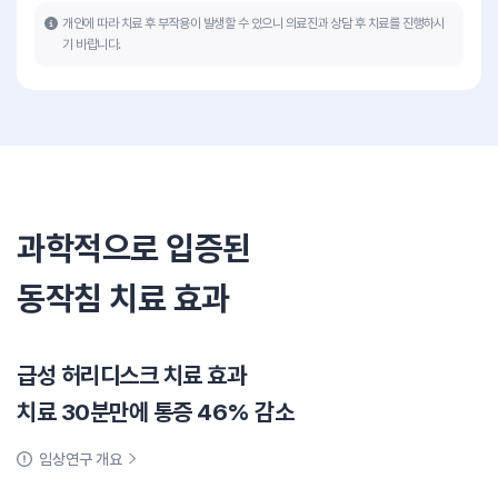
개인에 따라 치료 후 부작용이 발생할 수 있으니 의료진과 상담 후 치료를 진행하시
기 바랍니다.
과학적으로 입증된
동작침 치료 효과
급성 허리디스크 치료 효과
치료 30분만에 통증 46% 감소
임상연구 개요