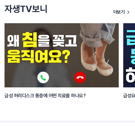
자생TV보니
더보기
급성 허리디스크 통증에 어떤 치료를 하나요?