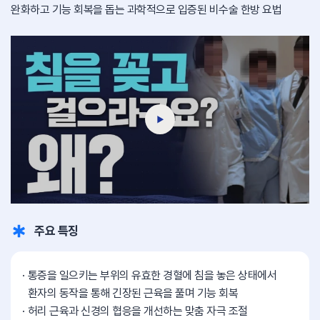
완화하고
기능 회복을 돕는 과학적으로 입증된 비수술 한방 요법
주요 특징
통증을 일으키는 부위의 유효한 경혈에 침을 놓은 상태에서
환자의 동작을 통해 긴장된 근육을 풀며 기능 회복
허리 근육과 신경의 협응을 개선하는 맞춤 자극 조절