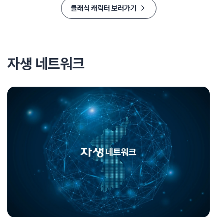
클래식 캐릭터 보러가기
자생 네트워크