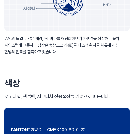
중앙의 물결 문양은 태양, 땅, 바다를 형상화했으며 자생력을 상징하는 물이
자연스럽게 교류하는 삼각뿔 형상으로 기(氣)를 다스려 환자를 치유케 하는
한방의 원리를 함축하고 있습니다.
색상
로고타입, 엠블렘, 시그니처 전용색상을 기준으로 따릅니다.
PANTONE
287C
CMYK
100. 80. 0. 20