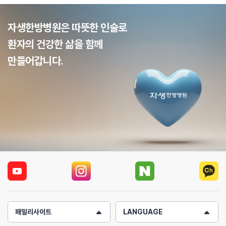
자생한방병원은 따뜻한 인술로
환자의 건강한 삶을 함께
만들어갑니다.
패밀리사이트
LANGUAGE