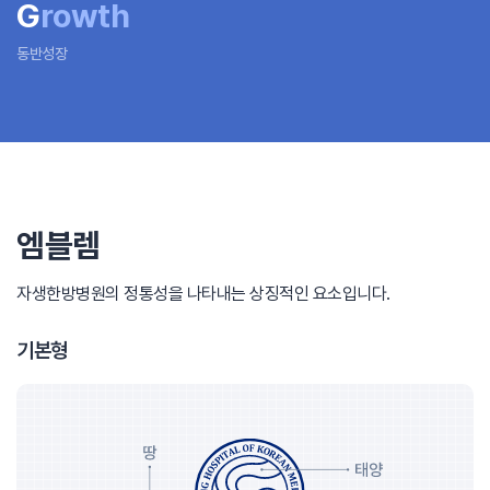
G
rowth
동반성장
엠블렘
자생한방병원의 정통성을 나타내는 상징적인 요소입니다.
기본형