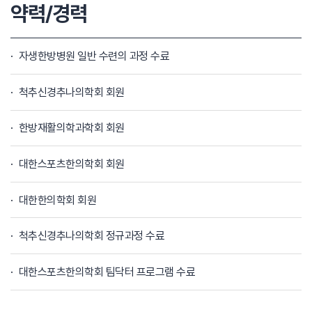
약력/경력
자생한방병원 일반 수련의 과정 수료
척추신경추나의학회 회원
한방재활의학과학회 회원
대한스포츠한의학회 회원
대한한의학회 회원
척추신경추나의학회 정규과정 수료
대한스포츠한의학회 팀닥터 프로그램 수료