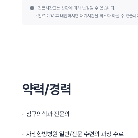
진료시간표는 상황에 따라 변경될 수 있습니다.
진료 예약 후 내원하시면 대기시간을 최소화 하실 수 있습니
약력/경력
침구의학과 전문의
자생한방병원 일반/전문 수련의 과정 수료