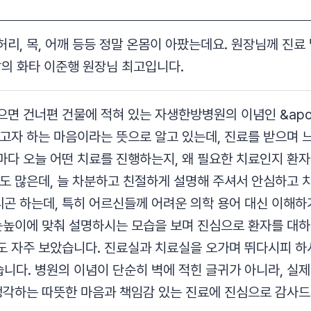
리, 목, 어깨 등등 정말 온몸이 아팠는데요. 원장님께 진료
남의 화타 이준행 원장님 최고입니다.
으면 건너편 건물에 적혀 있는 자생한방병원의 이념인 &apo
고자 하는 마음이라는 뜻으로 알고 있는데, 진료를 받으며 느
다 오늘 어떤 치료를 진행하는지, 왜 필요한 치료인지 환자
도 많은데, 늘 차분하고 친절하게 설명해 주셔서 안심하고 치
곤 하는데, 특히 어르신들께 어려운 의학 용어 대신 이해하
 눈높이에 맞춰 설명하시는 모습을 보며 진심으로 환자를 대
도 자주 보았습니다. 진료실과 치료실을 오가며 뛰다시피 하
니다. 병원의 이념이 단순히 벽에 적힌 글귀가 아니라, 실제
 생각하는 따뜻한 마음과 책임감 있는 진료에 진심으로 감사드