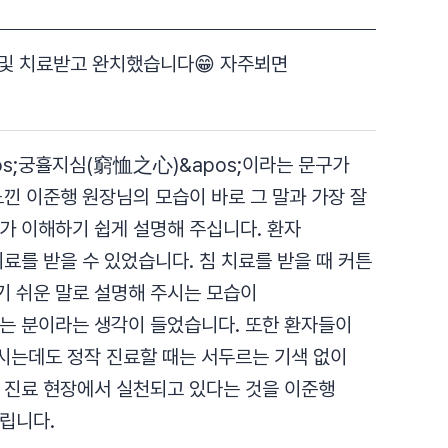
 및 치료받고 완치했습니다😁 자주뵈면
s;궁휼지심(窮恤之心)&apos;이라는 문구가
낀 이준행 원장님의 모습이 바로 그 말과 가장 잘
가 이해하기 쉽게 설명해 주십니다. 환자
료를 받을 수 있었습니다. 침 치료를 받을 때 커튼
기 쉬운 말로 설명해 주시는 모습이
하는 분이라는 생각이 들었습니다. 또한 환자들이
시는데도 정작 진료할 때는 서두르는 기색 없이
 진료 현장에서 실천되고 있다는 것을 이준행
립니다.