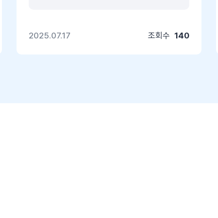
2025.07.17
조회수
140