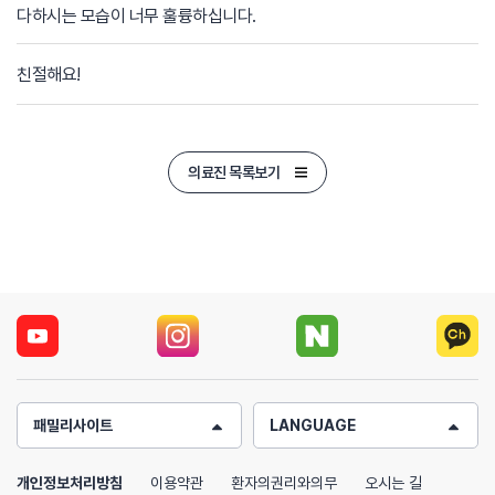
다하시는 모습이 너무 훌륭하십니다.
친절해요!
의료진 목록보기
패밀리사이트
LANGUAGE
개인정보처리방침
이용약관
환자의권리와의무
오시는 길