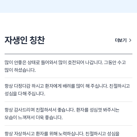
자생인 칭찬
더보기
많이 안좋은 상태로 들어와서 많이 호전되어 나갑니다. 그동안 수고
많이 하셨습니다.
항상 다정다감 하시고 환자에게 배려를 많이 해 주십니다. 친절하시고
성심을 다해 주십니다.
항상 감사드리며 친절하셔서 좋습니다. 환자를 성심껏 봐주시는
모습이 느껴져서 더욱 좋습니다.
항상 자상하시고 환자를 위해 노력하십니다. 친절하시고 성심을