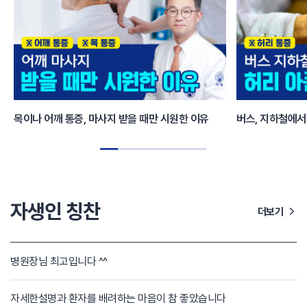
목이나 어깨 통증, 마사지 받을 때만 시원한 이유
자생인 칭찬
더보기
병원장님 최고입니다 ^^
자세한설명과 환자를 배려하는 마음이 참 좋았습니다