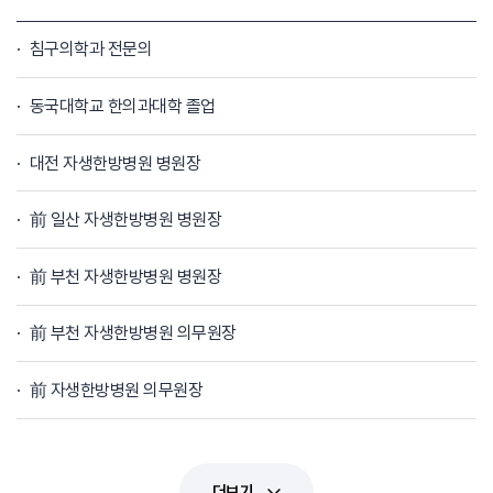
침구의학과 전문의
동국대학교 한의과대학 졸업
대전 자생한방병원 병원장
前 일산 자생한방병원 병원장
前 부천 자생한방병원 병원장
前 부천 자생한방병원 의무원장
前 자생한방병원 의무원장
더보기