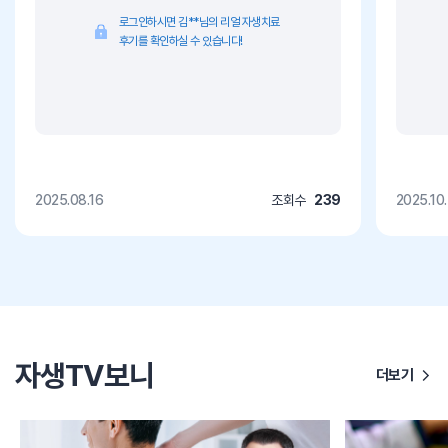
로그인하시면 김**님의 리얼 자생치료
후기를 확인하실 수 있습니다!
2025.08.16
조회수
239
2025.10
자생TV보니
더보기