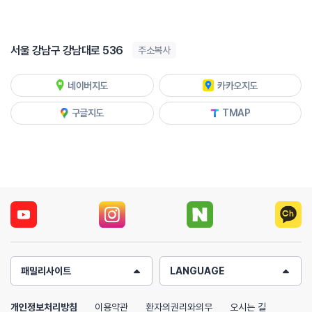
서울 강남구 강남대로 536
주소복사
네이버지도
카카오지도
구글지도
TMAP
패밀리사이트
LANGUAGE
개인정보처리방침
이용약관
환자의권리와의무
오시는 길