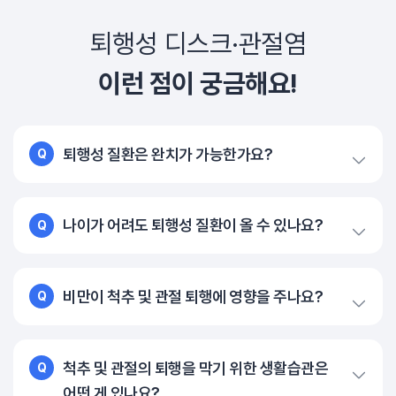
퇴행성 디스크·관절염
이런 점이 궁금해요!
퇴행성 질환은 완치가 가능한가요?
Q
나이가 어려도 퇴행성 질환이 올 수 있나요?
Q
비만이 척추 및 관절 퇴행에 영향을 주나요?
Q
척추 및 관절의 퇴행을 막기 위한 생활습관은
Q
어떤 게 있나요?