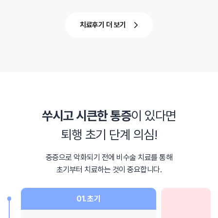
치료후기 더 보기
쑤시고 시큰한 통증
이 있다면
퇴행 초기 단계 의심!
중증으로 악화되기 전에 비수술 치료를 통해
초기부터 치료하는 것이 중요합니다.
01. 초기