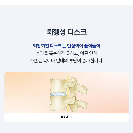
퇴행성 디스크
퇴행화된 디스크는 탄성력이 줄어들어
충격을 흡수하지 못하고,
이로 인해
주변 근육이나 인대의 부담이 증가합니다.