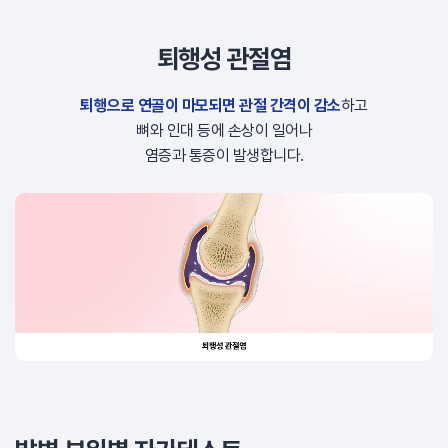
퇴행성 관절염
퇴행으로 연골이 마모되면 관절 간격이 감소
하고
뼈와 인대 등에 손상이 일어나
염증과 통증이 발생합니다.