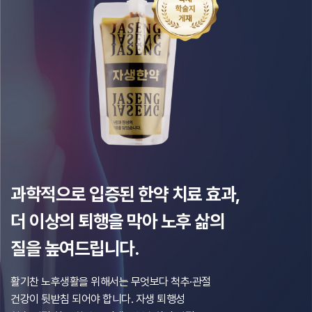
과학적으로 입증된 한약 치료 효과,
더 이상의 퇴행을 막아 노후 삶의
질을 높여드립니다.
활기찬 노후생활을 위해서는 무엇보다 척추·관절
건강이 뒷받침 되어야 합니다.
자생 퇴행성