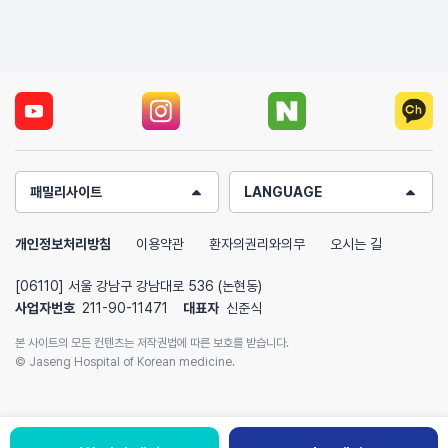
패밀리사이트
LANGUAGE
개인정보처리방침
이용약관
환자의권리와의무
오시는 길
[06110] 서울 강남구 강남대로 536 (논현동)
사업자번호
211-90-11471
대표자
신준식
본 사이트의 모든 컨텐츠는 저작권법에 따른 보호를 받습니다.
© Jaseng Hospital of Korean medicine.