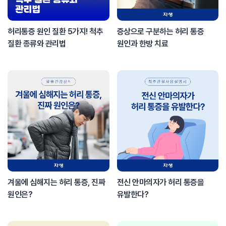
허리통증 원인 질환 5가지! 척추
증상으로 구분하는 허리 통증
질환 종류와 관리법
원인과 한방 치료
겨울에 심해지는 허리 통증, 진짜
전신 안마의자가 허리 통증을
원인은?
유발한다?