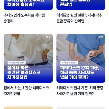
추나요법과 도수치료 차이점
허리통증 원인 질환 5가지! 척추
총정리!
질환 종류와 관리법
집에서 하는 초간단 허리디스크
허리디스크 완치 기준, 허리 통증
자가진단법
사라져도 병원 가야 할까?