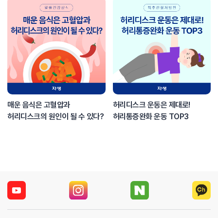
매운 음식은 고혈압과
허리디스크 운동은 제대로!
허리디스크의 원인이 될 수 있다?
허리통증완화 운동 TOP3