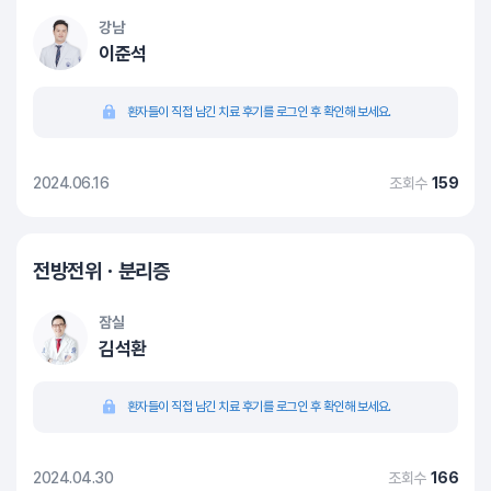
강남
이준석
환자들이 직접 남긴 치료 후기를 로그인 후 확인해 보세요.
2024.06.16
조회수
159
전방전위ㆍ분리증
잠실
김석환
환자들이 직접 남긴 치료 후기를 로그인 후 확인해 보세요.
2024.04.30
조회수
166