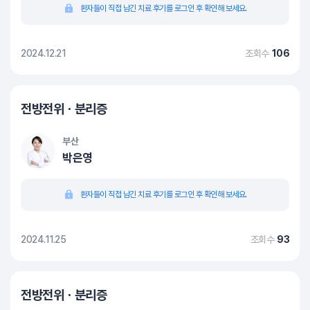
환자들이 직접 남긴 치료 후기를 로그인 후 확인해 보세요.
2024.12.21
조회수
106
전방전위ㆍ분리증
부산
박은영
환자들이 직접 남긴 치료 후기를 로그인 후 확인해 보세요.
2024.11.25
조회수
93
전방전위ㆍ분리증