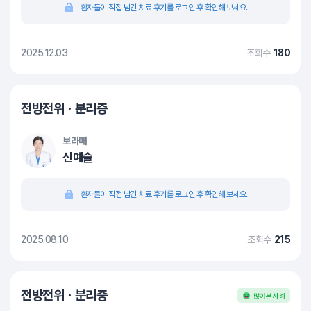
환자들이 직접 남긴 치료 후기를 로그인 후 확인해 보세요.
2025.12.03
조회수
180
전방전위ㆍ분리증
보라매
신예슬
환자들이 직접 남긴 치료 후기를 로그인 후 확인해 보세요.
2025.08.10
조회수
215
전방전위ㆍ분리증
많이 본 사례