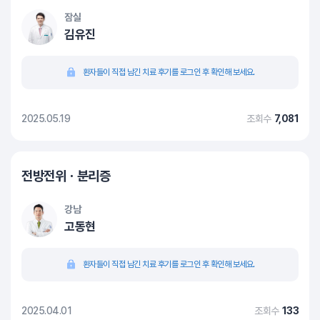
잠실
김유진
환자들이 직접 남긴 치료 후기를 로그인 후 확인해 보세요.
2025.05.19
조회수
7,081
전방전위ㆍ분리증
강남
고동현
환자들이 직접 남긴 치료 후기를 로그인 후 확인해 보세요.
2025.04.01
조회수
133