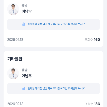
강남
이남우
환자들이 직접 남긴 치료 후기를 로그인 후 확인해 보세요.
2026.02.18
조회수
160
기타질환
강남
이남우
환자들이 직접 남긴 치료 후기를 로그인 후 확인해 보세요.
2026.02.13
조회수
136