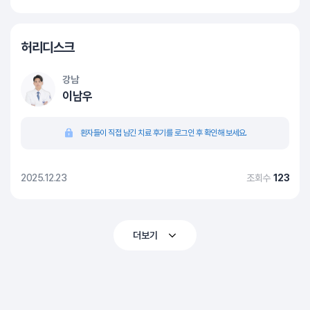
허리디스크
강남
이남우
환자들이 직접 남긴 치료 후기를 로그인 후 확인해 보세요.
2025.12.23
조회수
123
더보기