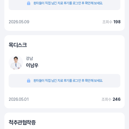
환자들이 직접 남긴 치료 후기를 로그인 후 확인해 보세요.
2026.05.09
조회수
198
목디스크
강남
이남우
환자들이 직접 남긴 치료 후기를 로그인 후 확인해 보세요.
2026.05.01
조회수
246
척추관협착증