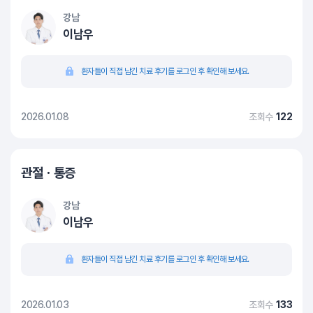
강남
이남우
환자들이 직접 남긴 치료 후기를 로그인 후 확인해 보세요.
2026.01.08
조회수
122
관절ㆍ통증
강남
이남우
환자들이 직접 남긴 치료 후기를 로그인 후 확인해 보세요.
2026.01.03
조회수
133