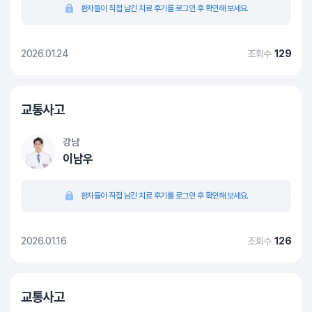
환자들이 직접 남긴 치료 후기를 로그인 후 확인해 보세요.
2026.01.24
조회수
129
교통사고
강남
이남우
환자들이 직접 남긴 치료 후기를 로그인 후 확인해 보세요.
2026.01.16
조회수
126
교통사고