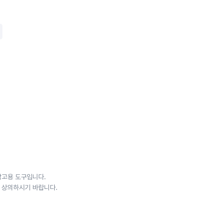
참고용 도구입니다.
 상의하시기 바랍니다.