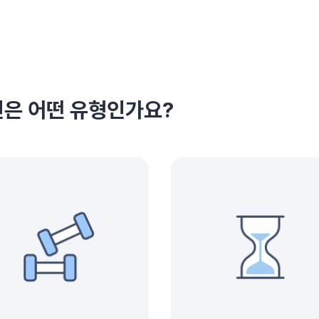
은 어떤 유형인가요?