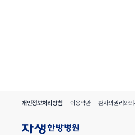
개인정보처리방침
이용약관
환자의권리와의