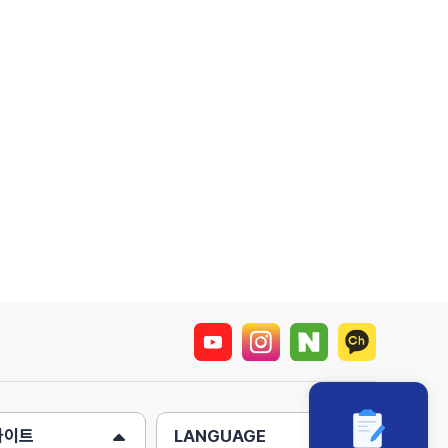
사이트
LANGUAGE