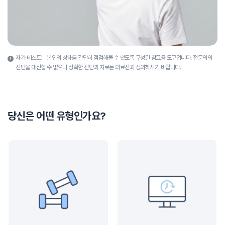
자가 테스트는 본인의 상태를 간단히 점검해볼 수 있도록 구성된 참고용 도구입니다.
전문의의
진단을 대신할 수 없으니 정확한 진단과 치료는 의료진과 상의하시기 바랍니다.
당신은 어떤 유형인가요?