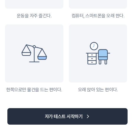
운동을 자주 즐긴다.
컴퓨터, 스마트폰을 오래 한다.
한쪽으로만 물건을 드는 편이다.
오래 앉아 있는 편이다.
자가 테스트 시작하기