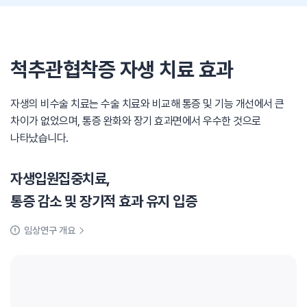
척추관협착증 자생 치료 효과
자생의 비수술 치료는 수술 치료와 비교해 통증 및 기능 개선에서 큰
차이가 없었으며, 통증 완화와 장기 효과면에서 우수한 것으로
나타났습니다.
자생입원집중치료,
통증 감소 및 장기적 효과 유지 입증
임상연구 개요