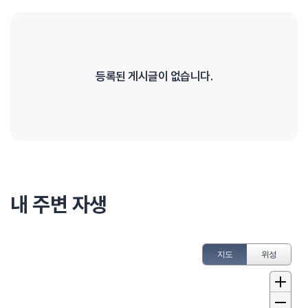
등록된 게시글이 없습니다.
내 주변 자생
지도
위성