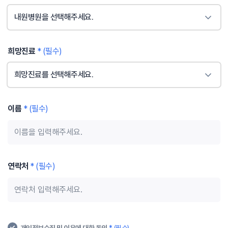
내원병원을 선택해주세요.
희망진료
* (필수)
희망진료를 선택해주세요.
이름
* (필수)
연락처
* (필수)