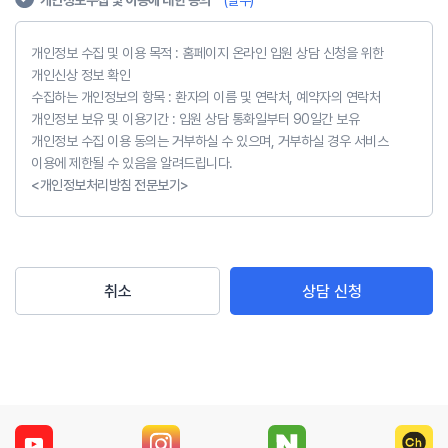
개인정보수집 및 이용에 대한 동의
* (필수)
개인정보 수집 및 이용 목적 : 홈페이지 온라인 입원 상담 신청을 위한
개인신상 정보 확인
수집하는 개인정보의 항목 : 환자의 이름 및 연락처, 예약자의 연락처
개인정보 보유 및 이용기간 : 입원 상담 통화일부터 90일간 보유
개인정보 수집 이용 동의는 거부하실 수 있으며, 거부하실 경우 서비스
이용에 제한될 수 있음을 알려드립니다.
<개인정보처리방침 전문보기>
취소
상담 신청