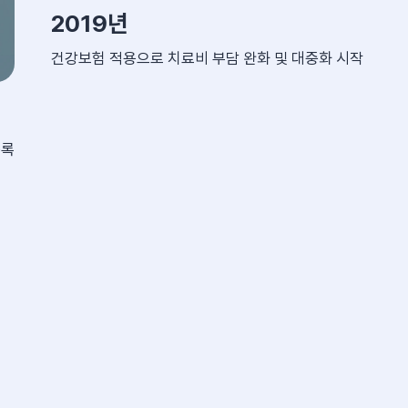
2019년
건강보험 적용으로 치료비 부담 완화 및 대중화 시작
등록