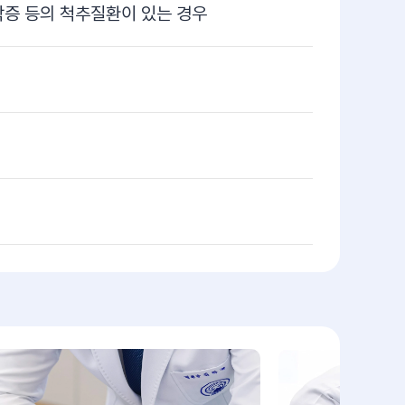
증 등의 척추질환이 있는 경우