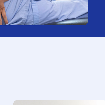
#목디스크
#목디스크
#목디스크
#목디스크
#목디스크
#목디스크
#목디스크
#목디스크
#추나요법
#추나요법
#추나요법
#추나요법
#추나요법
#추나요법
#추나요법
#추나요법