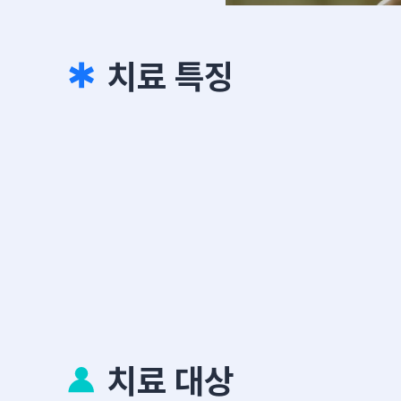
치료 특징
치료 대상