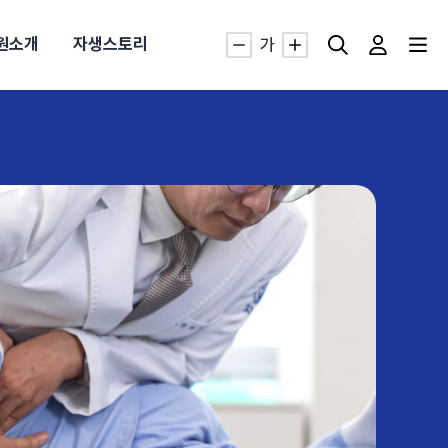
원소개
자생스토리
가
자생TV보니 바로가기
자생TV보니 바로가기
자생TV보니 바로가기
자생TV보니 바로가기
자생TV보니 바로가기
자생TV보니 바로가기
자생TV보니 바로가기
자생TV보니 바로가기
명발급
발
동작침
·발목 염좌
근막염
터널증후군
#추나요법
추천검색어
추천검색어
추천검색어
추천검색어
추천검색어
추천검색어
추천검색어
추천검색어
#초음파약침
#초음파약침
#초음파약침
#초음파약침
#초음파약침
#초음파약침
#초음파약침
#초음파약침
#척추압박골절
#척추압박골절
#척추압박골절
#척추압박골절
#척추압박골절
#척추압박골절
#척추압박골절
#척추압박골절
#교통사고후유증
#교통사고후유증
#교통사고후유증
#교통사고후유증
#교통사고후유증
#교통사고후유증
#교통사고후유증
#교통사고후유증
#허리디스크
#허리디스크
#허리디스크
#허리디스크
#허리디스크
#허리디스크
#허리디스크
#허리디스크