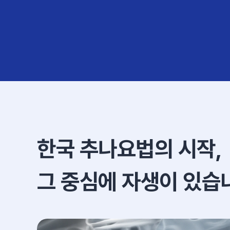
한국 추나요법의 시작,
그 중심에 자생이 있습