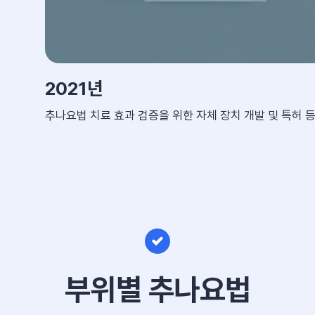
2021년
추나요법 치료 효과 검증을 위한 자체 장치 개발 및 특허 
부위별 추나요법