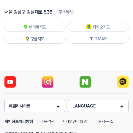
서울 강남구 강남대로 536
주소복사
네이버지도
카카오지도
구글지도
TMAP
패밀리사이트
LANGUAGE
개인정보처리방침
이용약관
환자의권리와의무
오시는 길