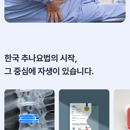
한국 추나요법의 시작,
그 중심에 자생이 있습니다.