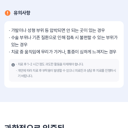
유의사항
가발이나 성형 부위 등 압박되면 안 되는 곳이 있는 경우
수술 부위나 기존 질환으로 인해 접촉 시 불편할 수 있는 부위가
있는 경우
치료 중 움직임에 무리가 가거나, 통증이 심하게 느껴지는 경우
치료 후 1~2 시간 정도 과도한 활동을 자제해야 합니다.
개인에 따라 치료 후 부작용이 발생할 수 있으니 의료진과 상담 후 치료를 진행하시
기 바랍니다.