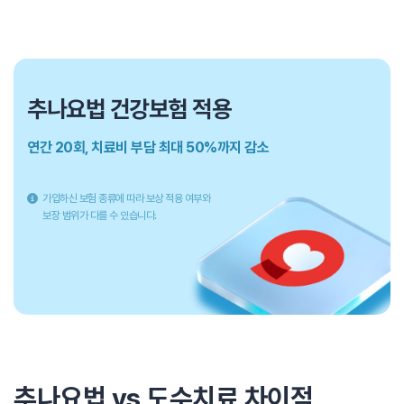
추나요법 건강보험 적용
연간 20회, 치료비 부담 최대 50%까지 감소
가입하신 보험 종류에 따라 보상 적용 여부와
보장 범위가 다를 수 있습니다.
추나요법 vs 도수치료 차이점