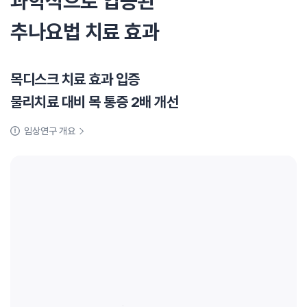
과학적으로 입증된
추나요법 치료 효과
목디스크 치료 효과 입증
물리치료 대비 목 통증 2배 개선
임상연구 개요