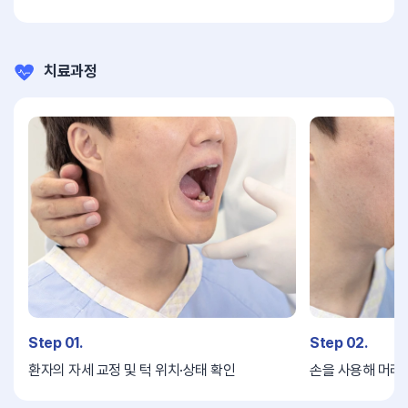
치료과정
Step 01.
Step 02.
환자의 자세 교정 및 턱 위치·상태 확인
손을 사용해 머리