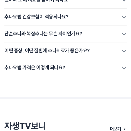
추나요법 건강보험이 적용되나요?
단순추나와 복잡추나는 무슨 차이인가요?
어떤 증상, 어떤 질환에 추나치료가 좋은가요?
추나요법 가격은 어떻게 되나요?
자생TV보니
더보기