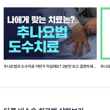
추나요법과 도수치료 어떤거 하실래요? 2분만 보고 결정하세요.