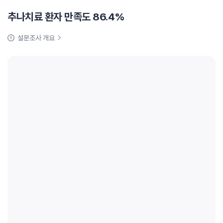
추나치료 환자 만족도 86.4%
설문조사 개요