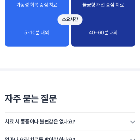
가동성 회복 중심 치료
불균형 개선 중심 치료
소요시간
5~10분 내외
40~60분 내외
자주 묻는 질문
치료 시 통증이나 불편감은 없나요?
얼마나 오래 치료를 받아야 하나요?