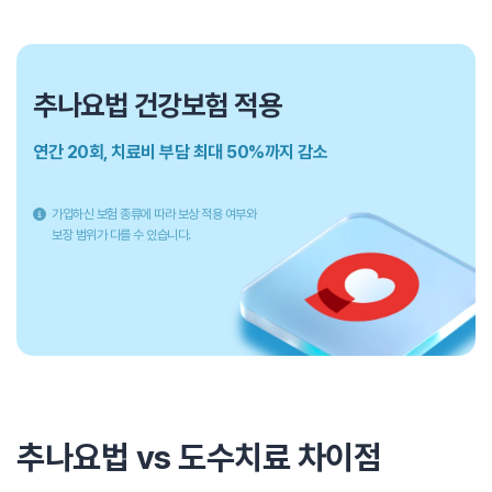
추나요법 건강보험 적용
연간 20회, 치료비 부담 최대 50%까지 감소
가입하신 보험 종류에 따라 보상 적용 여부와
보장 범위가 다를 수 있습니다.
추나요법 vs 도수치료 차이점