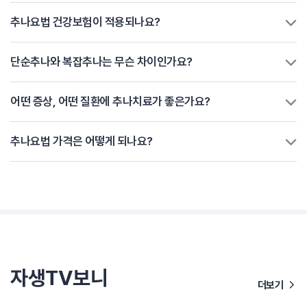
추나요법 건강보험이 적용되나요?
단순추나와 복잡추나는 무슨 차이인가요?
어떤 증상, 어떤 질환에 추나치료가 좋은가요?
추나요법 가격은 어떻게 되나요?
자생TV보니
더보기