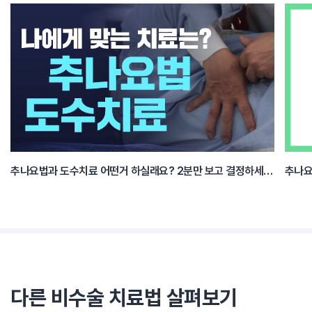
추나요법과 도수치료 어떤거 하실래요? 2분만 보고 결정하세요.
다른 비수술 치료법 살펴보기