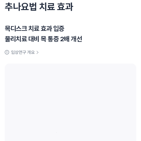
추나요법 치료 효과
목디스크 치료 효과 입증
물리치료 대비 목 통증 2배 개선
임상연구 개요