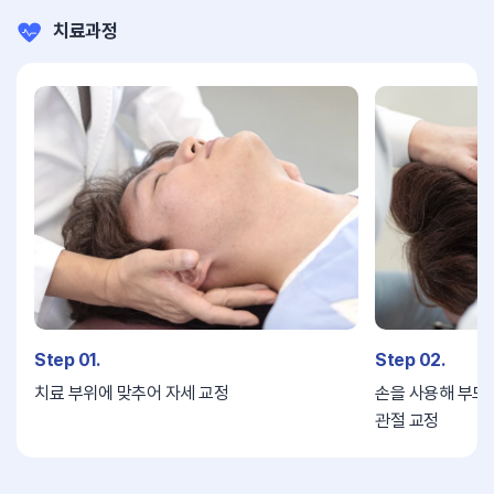
치료과정
Step 01.
Step 02.
치료 부위에 맞추어 자세 교정
손을 사용해 부드럽
관절 교정