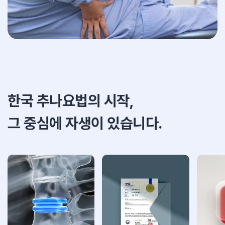
한국 추나요법의 시작,
그 중심에 자생이 있습니다.