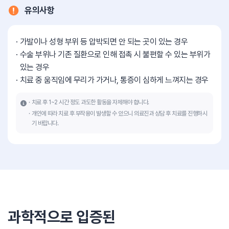
유의사항
가발이나 성형 부위 등 압박되면 안 되는 곳이 있는 경우
수술 부위나 기존 질환으로 인해 접촉 시 불편할 수 있는 부위가
있는 경우
치료 중 움직임에 무리가 가거나, 통증이 심하게 느껴지는 경우
치료 후 1~2 시간 정도 과도한 활동을 자제해야 합니다.
개인에 따라 치료 후 부작용이 발생할 수 있으니 의료진과 상담 후 치료를 진행하시
기 바랍니다.
과학적으로 입증된