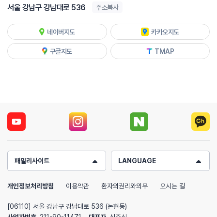
서울 강남구 강남대로 536
주소복사
네이버지도
카카오지도
구글지도
TMAP
패밀리사이트
LANGUAGE
개인정보처리방침
이용약관
환자의권리와의무
오시는 길
[06110] 서울 강남구 강남대로 536 (논현동)