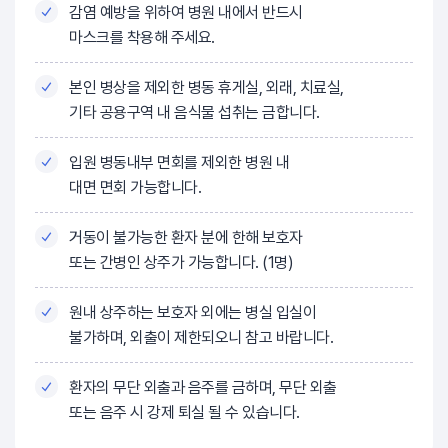
감염 예방을 위하여 병원 내에서 반드시
마스크를 착용해 주세요.
본인 병상을 제외한 병동 휴게실, 외래, 치료실,
기타 공용구역 내 음식물 섭취는 금합니다.
입원 병동내부 면회를 제외한 병원 내
대면 면회 가능합니다.
거동이 불가능한 환자 분에 한해 보호자
또는 간병인 상주가 가능합니다. (1명)
원내 상주하는 보호자 외에는 병실 입실이
불가하며, 외출이 제한되오니 참고 바랍니다.
환자의 무단 외출과 음주를 금하며, 무단 외출
또는 음주 시 강제 퇴실 될 수 있습니다.