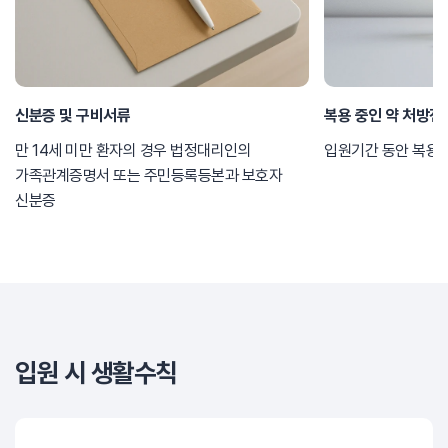
신분증 및 구비서류
복용 중인 약 처방전
만 14세 미만 환자의 경우 법정대리인의
입원기간 동안 복용할
가족관계증명서 또는 주민등록등본과 보호자
신분증
입원 시 생활수칙