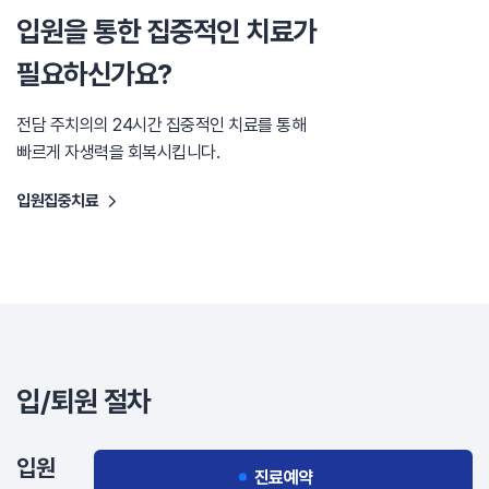
입원을 통한 집중적인 치료가
필요하신가요?
전담 주치의의 24시간 집중적인 치료를 통해
빠르게 자생력을 회복시킵니다.
입원집중치료
입/퇴원 절차
입원
진료예약