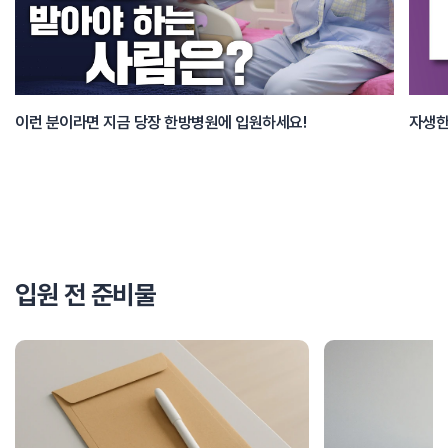
이런 분이라면 지금 당장 한방병원에 입원하세요!
입원 전 준비물