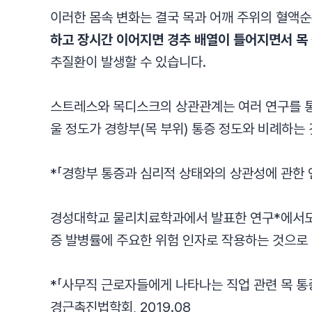
이러한 몸속 변화는 결국 목과 어깨 주위의 혈액순
하고 장시간 이어지면 경추 배열이 틀어지면서 목
추질환이 발생할 수 있습니다.
스트레스와 목디스크의 상관관계는 여러 연구를 통
울 정도가 경항부(목 부위) 통증 정도와 비례하는
*「경항부 통증과 심리적 상태와의 상관성에 관한 
경성대학교 물리치료학과에서 발표한 연구*에서도 
증 발병률에 주요한 위험 인자로 작용하는 것으로
*「사무직 근로자들에게 나타나는 직업 관련 목 
경근촉진법학회, 2019.08