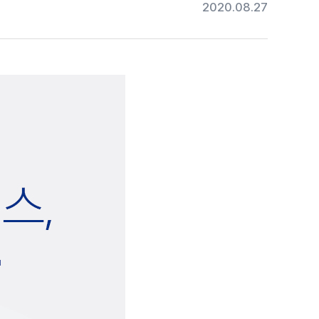
2020.08.27
#목디스크
#목디스크
#목디스크
#목디스크
#목디스크
#목디스크
#목디스크
#목디스크
#추나요법
#추나요법
#추나요법
#추나요법
#추나요법
#추나요법
#추나요법
#추나요법