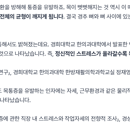
환을 방해해 통증을 유발하죠. 목이 뻣뻣해지는 것 역시 이
 전체의 균형이 깨지게 됩니다.
결국 경추 뼈와 뼈 사이에 있
해서도 밝혀졌는데요. 경희대학교 한의과대학에서 발표한 연
 것으로 나타났습니다. 즉,
정신적인 스트레스가 올라갈수록 
연구」, 경희대학교 한의과대학 한방재활의학과학교실 정재영·김
목통증을 유발하는 인자에는 자세, 근무환경과 같은 물리적
 나타났습니다.
통증에 관한 직장 내 스트레스와 작업자세의 전향적 조사」,