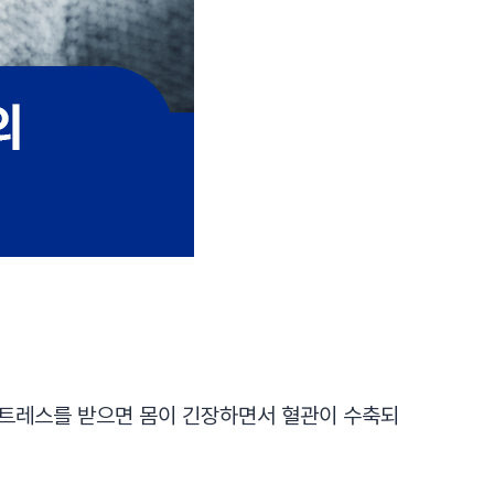
스트레스를 받으면 몸이 긴장하면서 혈관이 수축되