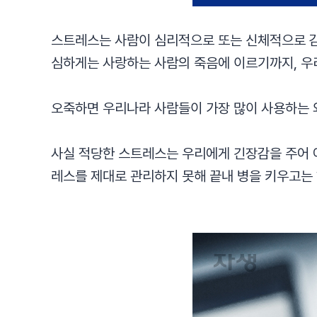
스트레스는 사람이 심리적으로 또는 신체적으로 감
심하게는 사랑하는 사람의 죽음에 이르기까지, 우
오죽하면 우리나라 사람들이 가장 많이 사용하는 
사실 적당한 스트레스는 우리에게 긴장감을 주어 
레스를 제대로 관리하지 못해 끝내 병을 키우고는 