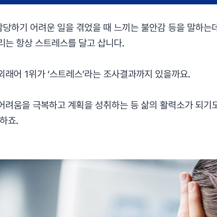
당하기 어려운 일을 겪었을 때 느끼는 불안감 등을 말하는데
리는 항상 스트레스를 달고 삽니다.
외래어 1위가 ‘스트레스’라는 조사결과까지 있을까요.
어려움을 극복하고 계획을 성취하는 등 삶의 활력소가 되기도
하죠.