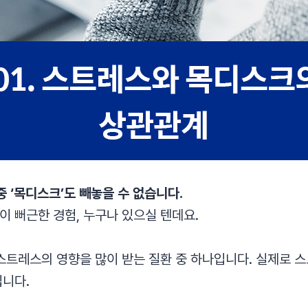
 ‘목디스크’도 빼놓을 수 없습니다.
이 뻐근한 경험, 누구나 있으실 텐데요.
스트레스의 영향을 많이 받는 질환 중 하나입니다. 실제로 
입니다.