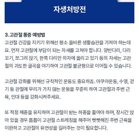
3. 고관절 통증 예방법
고관절 건강을 지키기 위해선 평소 올바른 생활습관을 가져야 하는데
요. 먼저 고관절에 부담이 되는 자세를 고쳐야 합니다. 양반다리, 다리
꼬기, 쪼그려 앉기, 한쪽 다리만 의자에 올리고 있기 등의 자세는 고관
절의 과도한 굴곡을 야기하여 고관절 불균형으로 이어질 수 있습니다.
고관절 강화를 위해선 규칙적인 운동도 중요하죠. 아쿠아운동, 수영, 걷
기 등 관절에 무리가 가지 않는 운동을 꾸준히 하여 고관절과 주변 근
육, 인대 등을 강화시켜주세요.
또 적정 체중을 유지하여 고관절이 받는 하중을 줄여야 하며, 장시간 앉
아 있을 경우 틈틈이 고관절 스트레칭을 해주어 뻣뻣해진 주변 근육을
이완하고 고관절의 유연성을 길러주는 것이 필요합니다.