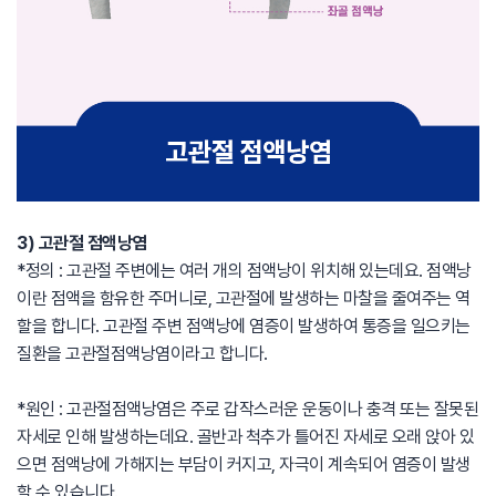
3) 고관절 점액낭염
*정의 : 고관절 주변에는 여러 개의 점액낭이 위치해 있는데요. 점액낭
이란 점액을 함유한 주머니로, 고관절에 발생하는 마찰을 줄여주는 역
할을 합니다. 고관절 주변 점액낭에 염증이 발생하여 통증을 일으키는
질환을 고관절점액낭염이라고 합니다.
*원인 : 고관절점액낭염은 주로 갑작스러운 운동이나 충격 또는 잘못된
자세로 인해 발생하는데요. 골반과 척추가 틀어진 자세로 오래 앉아 있
으면 점액낭에 가해지는 부담이 커지고, 자극이 계속되어 염증이 발생
할 수 있습니다.