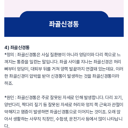
4) 좌골신경통
*정의 : 좌골신경통은 사실 질환명이 아니라 엉덩이와 다리 쪽으로 느
껴지는 통증을 일컫는 말입니다. 좌골 사이를 지나는 좌골신경은 허리
뼈부터 엉덩이, 대퇴부 뒤를 거쳐 양쪽 발끝까지 연결돼 있는데요. 이러
한 좌골신경이 압박을 받아 신경통이 발생하는 것을 좌골신경통이라
하죠.
*원인 : 좌골신경통은 주로 잘못된 자세로 인해 발생합니다. 다리 꼬기,
양반다리, 짝다리 짚기 등 잘못된 자세로 허리와 엉치 쪽 근육과 관절이
약해지고 염증이 발생하면 좌골신경통으로 이어지는 것이죠. 오래 앉
아서 생활하는 사무직 직장인, 수험생, 운전기사 등에서 많이 나타납니
다.