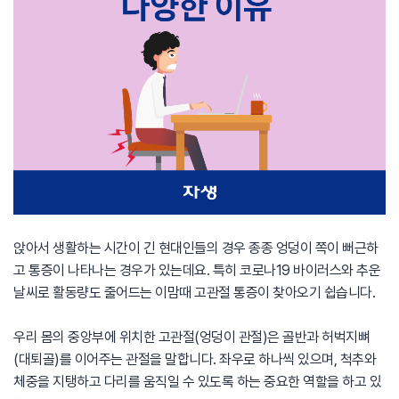
앉아서 생활하는 시간이 긴 현대인들의 경우 종종 엉덩이 쪽이 뻐근하
고 통증이 나타나는 경우가 있는데요. 특히 코로나19 바이러스와 추운
날씨로 활동량도 줄어드는 이맘때 고관절 통증이 찾아오기 쉽습니다.
우리 몸의 중앙부에 위치한 고관절(엉덩이 관절)은 골반과 허벅지뼈
(대퇴골)를 이어주는 관절을 말합니다. 좌우로 하나씩 있으며, 척추와
체중을 지탱하고 다리를 움직일 수 있도록 하는 중요한 역할을 하고 있