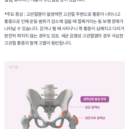
*주요 증상 : 고관절염이 발생하면 고관절 주변으로 통증이 나타나고
통증으로 인해 운동 범위가 감소해 걸을 때 절뚝거리는 등 보행 장애가
나타날 수 있습니다. 걷거나 뛸 때 사타구니 쪽 통증이 심해지고 다리가
완전히 펴지지 않는 경우도 있죠. 세균 감염성 고관절염의 경우 극심한
고관절 통증과 함께 고열이 동반됩니다.