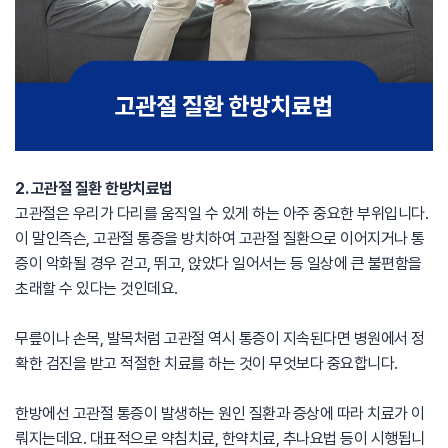
2. 고관절 질환 한방치료법
고관절은 우리가 다리를 움직일 수 있게 하는 아주 중요한 부위입니다.
이 말인즉슨, 고관절 통증을 방치하여 고관절 질환으로 이어지거나 통
증이 악화될 경우 걷고, 뛰고, 앉았다 일어서는 등 일상에 큰 불편함을
초래할 수 있다는 것인데요.
무릎이나 손목, 발목처럼 고관절 역시 통증이 지속된다면 병원에서 정
확한 검진을 받고 적절한 치료를 하는 것이 무엇보다 중요합니다.
한방에선 고관절 통증이 발생하는 원인 질환과 증상에 따라 치료가 이
뤄지는데요. 대표적으로 약침치료, 한약치료, 추나요법 등이 시행됩니