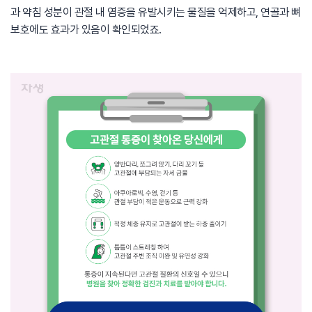
과 약침 성분이 관절 내 염증을 유발시키는 물질을 억제하고, 연골과 뼈
보호에도 효과가 있음이 확인되었죠.