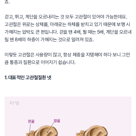
죠.
걷고, 뛰고, 계단을 오르내리는 것 모두 고관절이 있어야 가능한데요.
고관절은 위로는 상체를, 아래로는 하체를 받치고 있기 때문에 보행 시
가해지는 압박도 큰 편입니다. 걷을 땐 4배, 뛸 때는 5배, 계단을 오르내
릴 땐 8배의 하중이 가해지는 것으로 알려져 있죠.
이렇듯 고관절은 사용량이 많고, 항상 체중을 지탱해야 하다 보니 그만
큼 통증과 질환으로 이어지기 쉽습니다.
1. 대표적인 고관절질환 넷