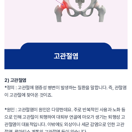
2) 고관절염
*정의 : 고관절에 염증성 병변이 발생하는 질환을 말합니다. 즉, 관절염
이 고관절에 찾아온 것이죠.
*원인 : 고관절염이 원인은 다양한데요. 주로 반복적인 사용과 노화 등
으로 인해 고관절이 퇴행하여 대퇴부 연골에 마모가 생기는 퇴행성 고
관절염이 대표적입니다. 이밖에도 외상이나 세균 감염으로 인한 고관
절염, 류마티스 계통의 고관절염 등이 있습니다.