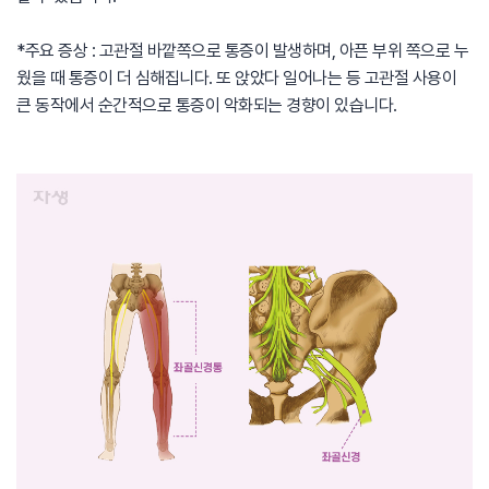
*주요 증상 : 고관절 바깥쪽으로 통증이 발생하며, 아픈 부위 쪽으로 누
웠을 때 통증이 더 심해집니다. 또 앉았다 일어나는 등 고관절 사용이
큰 동작에서 순간적으로 통증이 악화되는 경향이 있습니다.