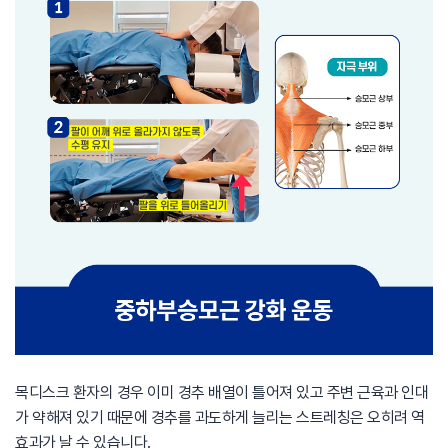
목디스크 환자의 경우 이미 경추 배열이 틀어져 있고 주변 근육과 인대
가 약해져 있기 때문에 경추를 과도하게 늘리는 스트레칭은 오히려 역
효과가 날 수 있습니다.