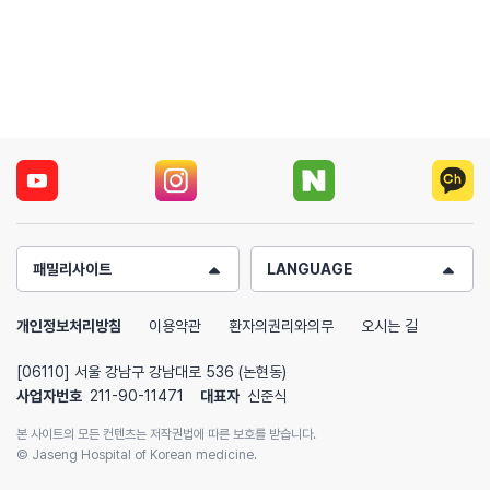
패밀리사이트
LANGUAGE
개인정보처리방침
이용약관
환자의권리와의무
오시는 길
[06110] 서울 강남구 강남대로 536 (논현동)
사업자번호
211-90-11471
대표자
신준식
본 사이트의 모든 컨텐츠는 저작권법에 따른 보호를 받습니다.
© Jaseng Hospital of Korean medicine.