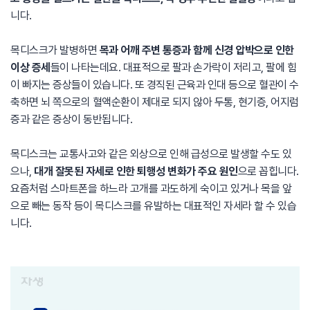
니다.
목디스크가 발병하면
목과 어깨 주변 통증과 함께 신경 압박으로 인한
이상 증세
들이 나타는데요. 대표적으로 팔과 손가락이 저리고, 팔에 힘
이 빠지는 증상들이 있습니다. 또 경직된 근육과 인대 등으로 혈관이 수
축하면 뇌 쪽으로의 혈액순환이 제대로 되지 않아 두통, 현기증, 어지럼
증과 같은 증상이 동반됩니다.
목디스크는 교통사고와 같은 외상으로 인해 급성으로 발생할 수도 있
으나,
대개 잘못된 자세로 인한 퇴행성 변화가 주요 원인
으로 꼽힙니다.
요즘처럼 스마트폰을 하느라 고개를 과도하게 숙이고 있거나 목을 앞
으로 빼는 동작 등이 목디스크를 유발하는 대표적인 자세라 할 수 있습
니다.