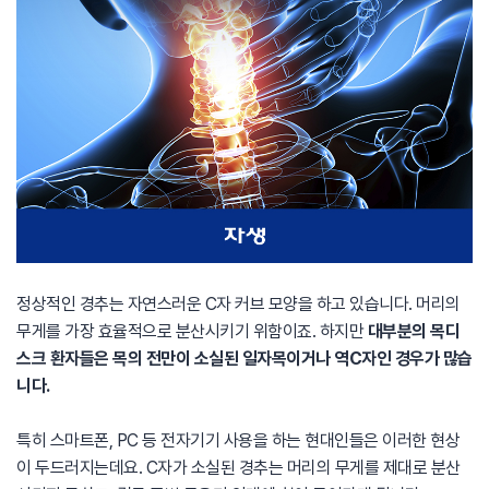
정상적인 경추는 자연스러운 C자 커브 모양을 하고 있습니다. 머리의
무게를 가장 효율적으로 분산시키기 위함이죠. 하지만
대부분의 목디
스크 환자들은 목의 전만이 소실된 일자목이거나 역C자인 경우가 많습
니다.
특히 스마트폰, PC 등 전자기기 사용을 하는 현대인들은 이러한 현상
이 두드러지는데요. C자가 소실된 경추는 머리의 무게를 제대로 분산