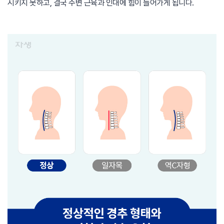
시키지 못하고, 결국 주변 근육과 인대에 힘이 들어가게 됩니다.