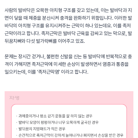
사람의 발바닥은 오목한 아치형 구조를 갖고 있는데, 이는 발바닥과 지
면이 닿을 때 체중을 분산시켜 충격을 완화하기 위함입니다. 이러한 발
바닥의 아치형 구조를 유지시켜주는 근막이 하나 있는데요. 이를 족저
근막이라고 합니다. 족저근막은 발바닥 근육을 감싸고 있는 막으로, 발
뒤꿈치뼈와 다섯 발가락뼈를 이어주고 있죠.
문제는 장시간 걷거나, 불편한 신발을 신는 등 발바닥에 반복적으로 충
격이 가해지면 족저근막에 미세한 손상이 발생하면서 염증과 통증을
일으키는데, 이를 ‘족저근막염’ 이라고 합니다.