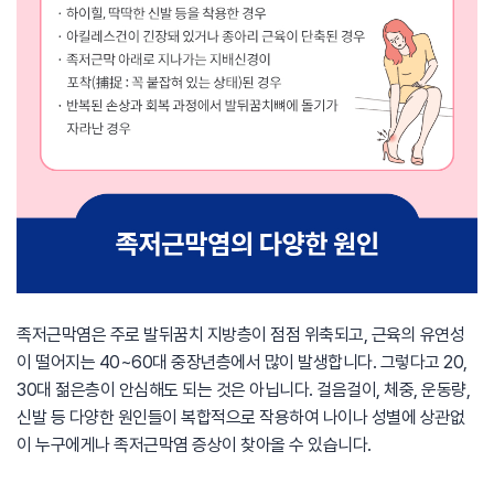
족저근막염은 주로 발뒤꿈치 지방층이 점점 위축되고, 근육의 유연성
이 떨어지는 40~60대 중장년층에서 많이 발생합니다. 그렇다고 20,
30대 젊은층이 안심해도 되는 것은 아닙니다. 걸음걸이, 체중, 운동량,
신발 등 다양한 원인들이 복합적으로 작용하여 나이나 성별에 상관없
이 누구에게나 족저근막염 증상이 찾아올 수 있습니다.