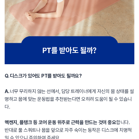
Q. 디스크가 있어도 PT를 받아도 될까요?
A.
너무 무리하지 않는 선에서, 담당 트레이너에게 자신의 몸 상태를 설
명하고 몸에 맞는 운동법을 추천받는다면 오히려 도움이 될 수 있습니
다.
멕켄지, 플랭크 등 코어 운동 위주로 근력을 만드는 것이 중요
합니다.
반대로 풀 스쿼트나 몸을 앞으로 자주 숙이는 동작은 디스크에 치명적
일 수 있으니 주의하여 주세요.