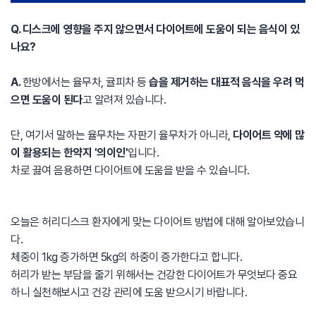
Q. 디스크에 영향을 주지 않으면서 다이어트에 도움이 되는 음식이 있
나요?
A.
한방에서는 율무차, 귤피차 등
습을 제거하는 대표적 음식을 우려 먹
으면 도움이 된다
고 알려져 있습니다.
단, 여기서 말하는 율무차는 자판기 율무차가 아니라,
다이어트 약에 많
이 활용되는 한약지 '의이인'
입니다.
차로 끓여 음용하면 다이어트에 도움을 받을 수 있습니다.
오늘은 허리디스크 환자에게 맞는 다이어트 방법에 대해 알아보았습니
다.
체중이 1kg 증가하면 5kg의 하중이 증가한다고 합니다.
허리가 받는 부담을 줄기 위해서는 건강한 다이어트가 무엇보다 중요
하니 실천해보시고 건강 관리에 도움 받으시기 바랍니다.