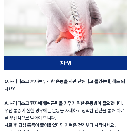
Q. 허리디스크 혼자는 무리한 운동을 하면 안된다고 들었는데, 해도 되
나요?
A. 허리디스크 환자에게는 근력을 키우기 위한 운동법이 필요
합니다.
우선 통증이 심한 경우에는 운동을 자제하고 정확한 진단을 통해 치료
를 우선적으로 받아야 합니다.
치료 후 급성 통증이 줄어들었다면 가벼운 걷기부터 시작하세요.