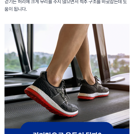
걷기는 허리에 크게 무리를 주지 않으면서 척추 구조를 바로잡는데 도
움이 됩니다.