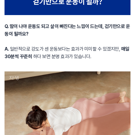
Q. 땀이 나야 운동도 되고 살이 빠진다는 느낌이 드는데, 걷기만으로 운
동이 될까요?
A.
일반적으로 강도가 센 운동보다는 효과가 미미할 수 있겠지만,
매일
30분씩 꾸준히
하다 보면 분명 효과가 있습니다.