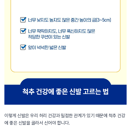
이렇게 신발은 우리 허리 건강과 밀접한 관계가 있기 때문에 척추 건강
에 좋은 신발을 골라서 신어야 합니다.