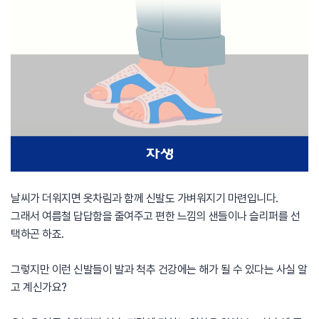
날씨가 더워지면 옷차림과 함께 신발도 가벼워지기 마련입니다.
그래서 여름철 답답함을 줄여주고 편한 느낌의 샌들이나 슬리퍼를 선
택하곤 하죠.
그렇지만 이런 신발들이 발과 척추 건강에는 해가 될 수 있다는 사실 알
고 계신가요?