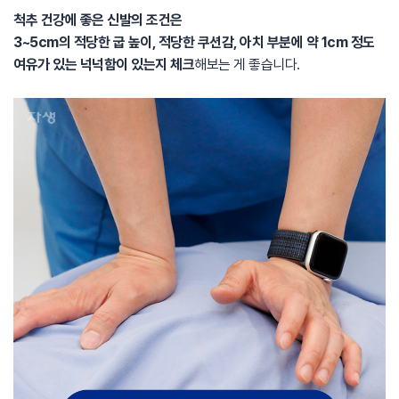
척추 건강에 좋은 신발의 조건은
3~5cm의 적당한 굽 높이, 적당한 쿠션감, 아치 부분에 약 1cm 정도
여유가 있는 넉넉함이 있는지 체크
해보는 게 좋습니다.