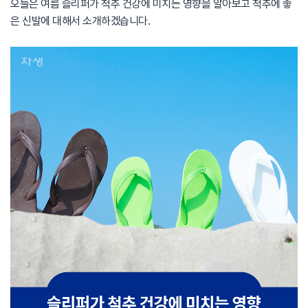
오늘은 여름 슬리퍼가 척추 건강에 미치는 영향을 알아보고 척추에 좋
은 신발에 대해서 소개하겠습니다.