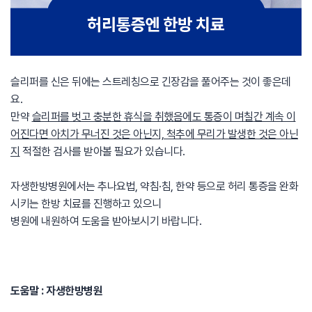
슬리퍼를 신은 뒤에는 스트레칭으로 긴장감을 풀어주는 것이 좋은데
요.
만약
슬리퍼를 벗고 충분한 휴식을 취했음에도 통증이 며칠간 계속 이
어진다면 아치가 무너진 것은 아닌지, 척추에 무리가 발생한 것은 아닌
지
적절한 검사를 받아볼 필요가 있습니다.
자생한방병원에서는 추나요법, 약침·침, 한약 등으로 허리 통증을 완화
시키는 한방 치료를 진행하고 있으니
병원에 내원하여 도움을 받아보시기 바랍니다.
도움말 : 자생한방병원