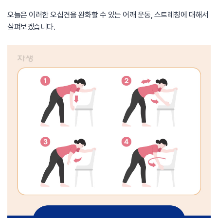
오늘은 이러한 오십견을 완화할 수 있는 어깨 운동, 스트레칭에 대해서
살펴보겠습니다.