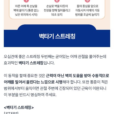
오십견에 좋은 스트레칭 두번째는 굳어있는 어깨 관절을 풀어주는데
효과적인
벽타기 스트레칭
입니다.
이 동작을 할때 중요한 것은
근력이 아닌 벽의 도움을 받아 수동적으로
어깨를 밀어서 올린다는 느낌으로 시행
해야 합니다. 또한 통증이 적은
범위에서부터 움직이면 관절 주변에 긴장되어 있던 근육이 이완되니
이 부분을 반드시 명심하여 주세요.
<벽타기 스트레칭>
[STEP1]