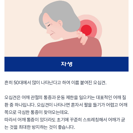
흔히 50대에서 많이 나타난다고 하여 이름 붙여진 오십견.
오십견은 어깨 관절의 통증과 운동 제한을 일으키는 대표적인 어깨 질
환 중 하나입니다. 오십견이 나타나면 혼자서 팔을 들기가 어렵고 어깨
쪽으로 극심한 통증이 찾아오는데요.
따라서 어깨 통증이 있더라도 초기에 꾸준히 스트레칭해서 어깨가 굳
는 것을 최대한 방지하는 것이 좋습니다.