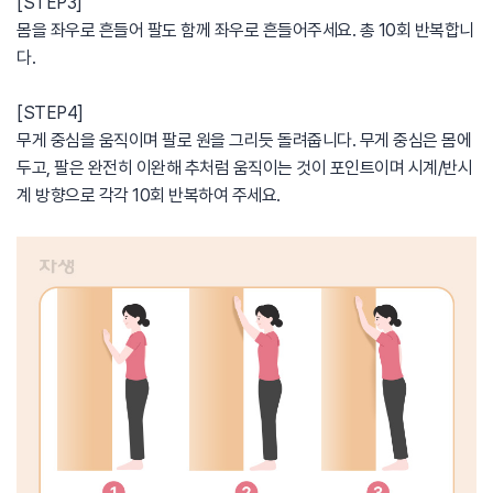
[STEP3]
몸을 좌우로 흔들어 팔도 함께 좌우로 흔들어주세요. 총 10회 반복합니
다.
[STEP4]
무게 중심을 움직이며 팔로 원을 그리듯 돌려줍니다. 무게 중심은 몸에
두고, 팔은 완전히 이완해 추처럼 움직이는 것이 포인트이며 시계/반시
계 방향으로 각각 10회 반복하여 주세요.