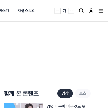
원소개
자생스토리
가
자생TV보니 바로가기
자생TV보니 바로가기
자생TV보니 바로가기
자생TV보니 바로가기
자생TV보니 바로가기
자생TV보니 바로가기
자생TV보니 바로가기
자생TV보니 바로가기
명발급
발
동작침
·발목 염좌
근막염
터널증후군
#추나요법
추천검색어
추천검색어
추천검색어
추천검색어
추천검색어
추천검색어
추천검색어
추천검색어
함께 본 콘텐츠
영상
쇼츠
#초음파약침
#초음파약침
#초음파약침
#초음파약침
#초음파약침
#초음파약침
#초음파약침
#초음파약침
#척추압박골절
#척추압박골절
#척추압박골절
#척추압박골절
#척추압박골절
#척추압박골절
#척추압박골절
#척추압박골절
#교통사고후유증
#교통사고후유증
#교통사고후유증
#교통사고후유증
#교통사고후유증
#교통사고후유증
#교통사고후유증
#교통사고후유증
#허리디스크
#허리디스크
#허리디스크
#허리디스크
#허리디스크
#허리디스크
#허리디스크
#허리디스크
입덧 때문에 아무것도 못