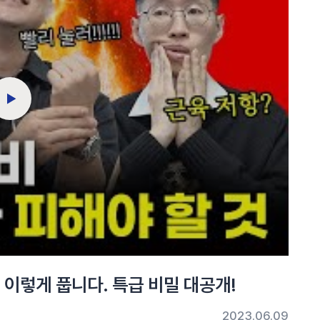
이렇게 풉니다. 특급 비밀 대공개!
2023.06.09