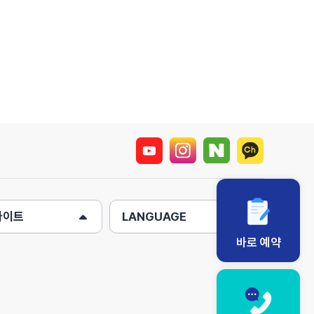
사이트
LANGUAGE
바로 예약