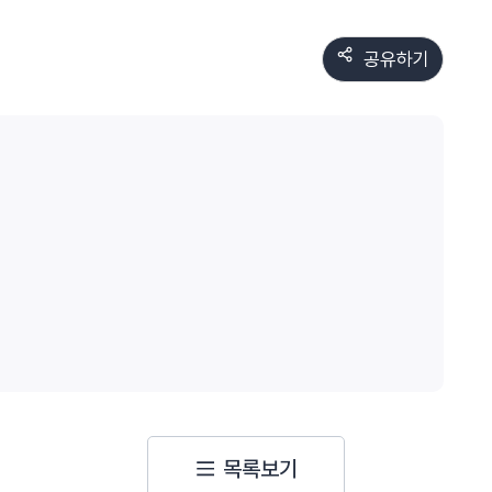
공유하기
목록보기