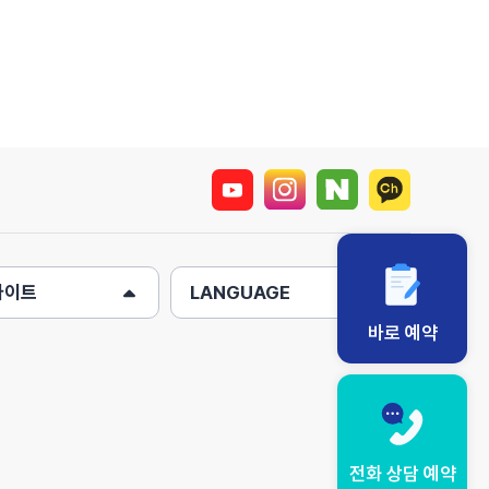
사이트
LANGUAGE
바로 예약
전화 상담 예약