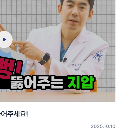
뚫어주세요!
2025.10.10