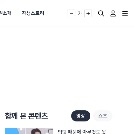
원소개
자생스토리
가
자생TV보니 바로가기
자생TV보니 바로가기
자생TV보니 바로가기
자생TV보니 바로가기
자생TV보니 바로가기
자생TV보니 바로가기
자생TV보니 바로가기
자생TV보니 바로가기
명발급
발
동작침
·발목 염좌
근막염
터널증후군
#추나요법
추천검색어
추천검색어
추천검색어
추천검색어
추천검색어
추천검색어
추천검색어
추천검색어
함께 본 콘텐츠
영상
쇼츠
#초음파약침
#초음파약침
#초음파약침
#초음파약침
#초음파약침
#초음파약침
#초음파약침
#초음파약침
#척추압박골절
#척추압박골절
#척추압박골절
#척추압박골절
#척추압박골절
#척추압박골절
#척추압박골절
#척추압박골절
#교통사고후유증
#교통사고후유증
#교통사고후유증
#교통사고후유증
#교통사고후유증
#교통사고후유증
#교통사고후유증
#교통사고후유증
#허리디스크
#허리디스크
#허리디스크
#허리디스크
#허리디스크
#허리디스크
#허리디스크
#허리디스크
입덧 때문에 아무것도 못