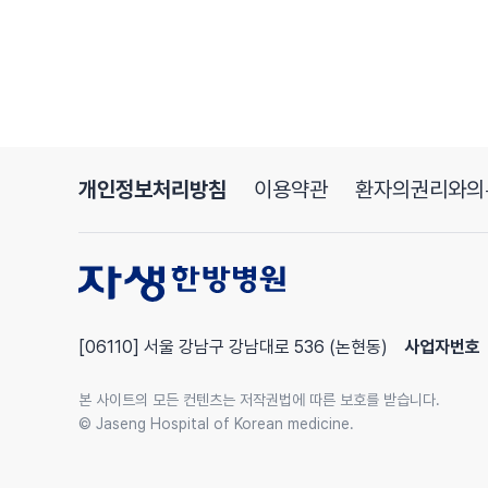
개인정보처리방침
이용약관
환자의권리와의
[06110] 서울 강남구 강남대로 536 (논현동)
사업자번호
본 사이트의 모든 컨텐츠는 저작권법에 따른 보호를 받습니다.
© Jaseng Hospital of Korean medicine.